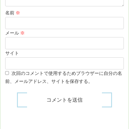
名前
※
メール
※
サイト
次回のコメントで使用するためブラウザーに自分の名
前、メールアドレス、サイトを保存する。