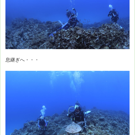
息継ぎへ・・・