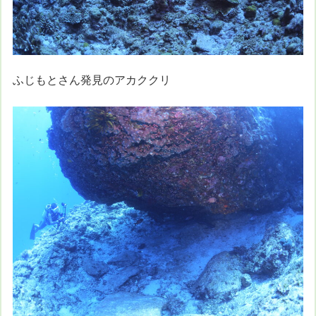
ふじもとさん発見のアカククリ