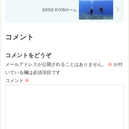
8月5日 KYONチーム
コメント
コメントをどうぞ
メールアドレスが公開されることはありません。
※
が付
いている欄は必須項目です
コメント
※