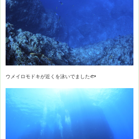
ウメイロモドキが近くを泳いでました🐟