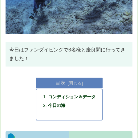
今日はファンダイビングで3名様と慶良間に行ってき
ました！
目次
コンディション＆データ
今日の海