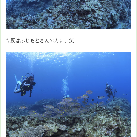
今度はふじもとさんの方に、笑