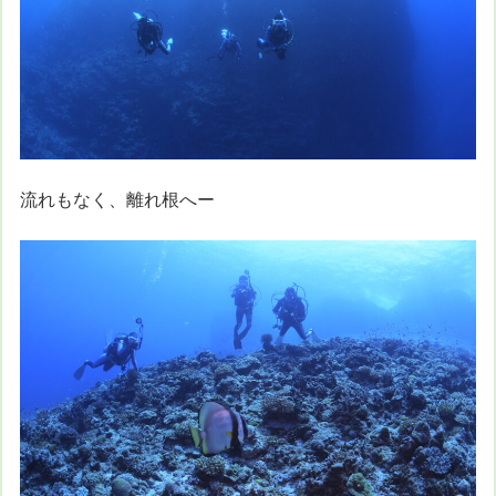
流れもなく、離れ根へー