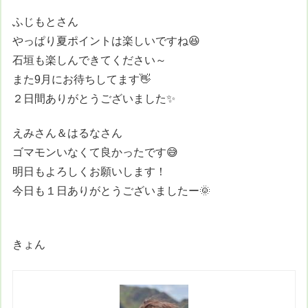
ふじもとさん
やっぱり夏ポイントは楽しいですね😆
石垣も楽しんできてください～
また9月にお待ちしてます👋
２日間ありがとうございました✨
えみさん＆はるなさん
ゴマモンいなくて良かったです😅
明日もよろしくお願いします！
今日も１日ありがとうございましたー🌞
きょん