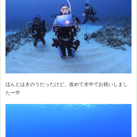
ほんとはきのうだったけど、改めて水中でお祝いしまし
たー🎊