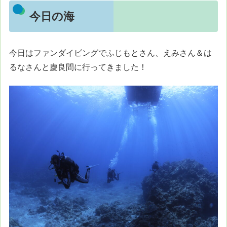
今日の海
今日はファンダイビングでふじもとさん、えみさん＆は
るなさんと慶良間に行ってきました！