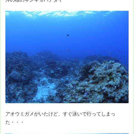
アオウミガメがいたけど、すぐ泳いで行ってしまっ
た・・・