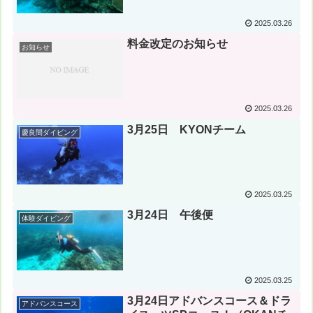
2025.03.26
料金改定のお知らせ
お知らせ
2025.03.26
3月25日 KYONチーム
慶良間ダイビング
2025.03.25
3月24日 午後便
体験ダイビング
2025.03.25
3月24日アドバンスコース＆ドラ
アドバンスコース