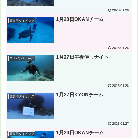
2026.01.28
1月28日OKANチーム
慶良間ダイビング
2026.01.28
1月27日午後便→ナイト
アドバンスコース
2026.01.28
1月27日KYONチーム
慶良間ダイビング
2026.01.27
1月26日OKANチーム
慶良間ダイビング