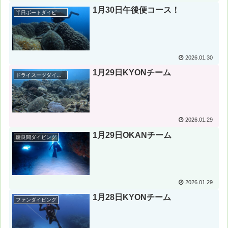
1月30日午後便コース！
半日ボートダイビング
2026.01.30
1月29日KYONチーム
ドライスーツダイバー
2026.01.29
1月29日OKANチーム
慶良間ダイビング
2026.01.29
1月28日KYONチーム
ファンダイビング