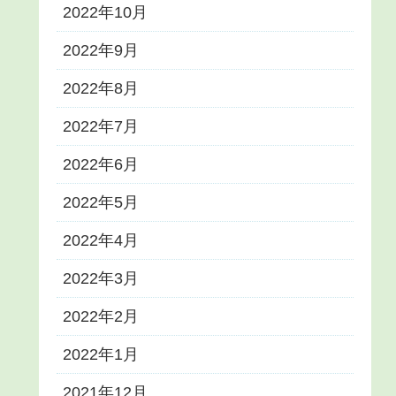
2022年10月
2022年9月
2022年8月
2022年7月
2022年6月
2022年5月
2022年4月
2022年3月
2022年2月
2022年1月
2021年12月