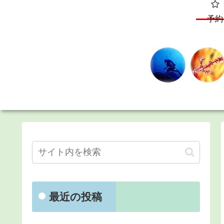
予約
最近の投稿