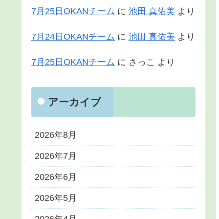
7月25日OKANチーム
に
池田 真佑美
より
7月24日OKANチーム
に
池田 真佑美
より
7月25日OKANチーム
に
さっこ
より
アーカイブ
2026年8月
2026年7月
2026年6月
2026年5月