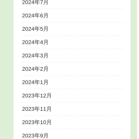
2024年7月
2024年6月
2024年5月
2024年4月
2024年3月
2024年2月
2024年1月
2023年12月
2023年11月
2023年10月
2023年9月