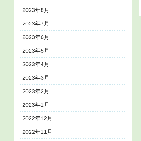
2023年8月
2023年7月
2023年6月
2023年5月
2023年4月
2023年3月
2023年2月
2023年1月
2022年12月
2022年11月