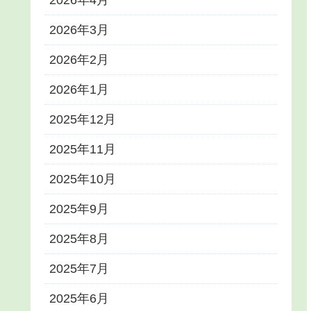
2026年4月
2026年3月
2026年2月
2026年1月
2025年12月
2025年11月
2025年10月
2025年9月
2025年8月
2025年7月
2025年6月