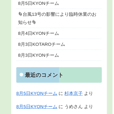
8月5日KYONチーム
🌀台風13号の影響により臨時休業のお
知らせ🌀
8月4日KYONチーム
8月3日KOTAROチーム
8月3日KYONチーム
最近のコメント
8月5日KYONチーム
に
杉本京子
より
8月5日KYONチーム
に
うめさん
より