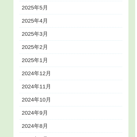
2025年5月
2025年4月
2025年3月
2025年2月
2025年1月
2024年12月
2024年11月
2024年10月
2024年9月
2024年8月