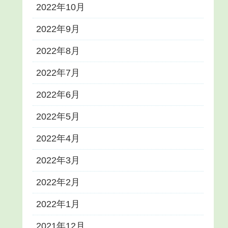
2022年10月
2022年9月
2022年8月
2022年7月
2022年6月
2022年5月
2022年4月
2022年3月
2022年2月
2022年1月
2021年12月