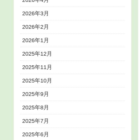
2026年4月
2026年3月
2026年2月
2026年1月
2025年12月
2025年11月
2025年10月
2025年9月
2025年8月
2025年7月
2025年6月