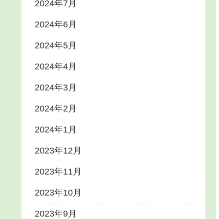
2024年7月
2024年6月
2024年5月
2024年4月
2024年3月
2024年2月
2024年1月
2023年12月
2023年11月
2023年10月
2023年9月