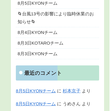
8月5日KYONチーム
🌀台風13号の影響により臨時休業のお
知らせ🌀
8月4日KYONチーム
8月3日KOTAROチーム
8月3日KYONチーム
最近のコメント
8月5日KYONチーム
に
杉本京子
より
8月5日KYONチーム
に
うめさん
より