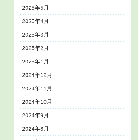
2025年5月
2025年4月
2025年3月
2025年2月
2025年1月
2024年12月
2024年11月
2024年10月
2024年9月
2024年8月