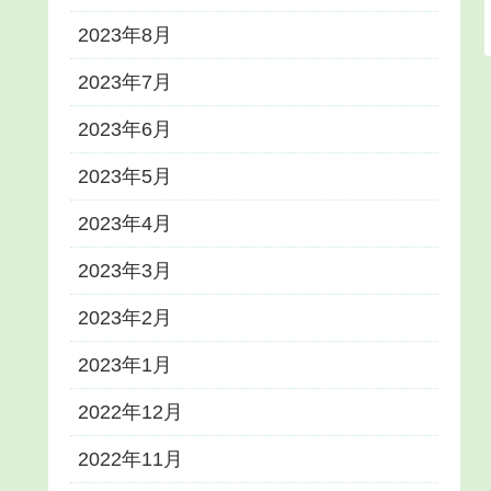
2023年8月
2023年7月
2023年6月
2023年5月
2023年4月
2023年3月
2023年2月
2023年1月
2022年12月
2022年11月