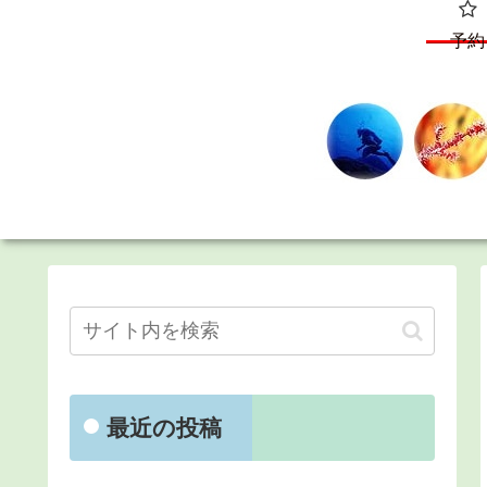
予約
最近の投稿