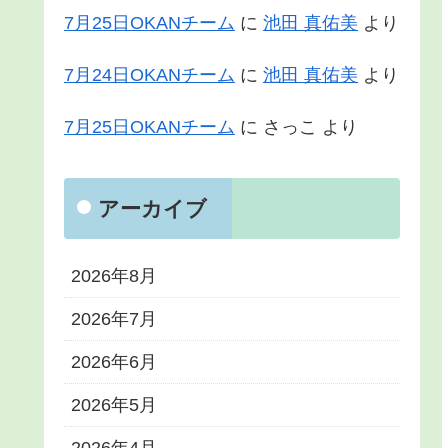
7月25日OKANチーム
に
池田 真佑美
より
7月24日OKANチーム
に
池田 真佑美
より
7月25日OKANチーム
に
さっこ
より
アーカイブ
2026年8月
2026年7月
2026年6月
2026年5月