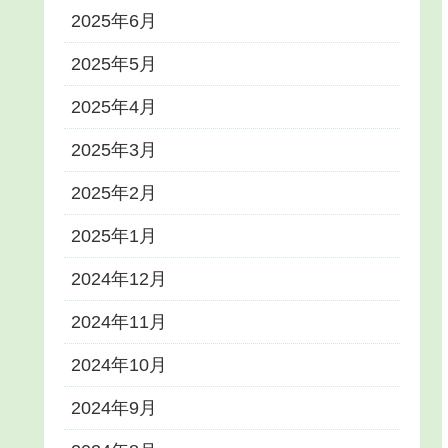
2025年6月
2025年5月
2025年4月
2025年3月
2025年2月
2025年1月
2024年12月
2024年11月
2024年10月
2024年9月