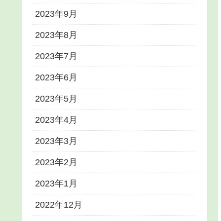
2023年9月
2023年8月
2023年7月
2023年6月
2023年5月
2023年4月
2023年3月
2023年2月
2023年1月
2022年12月