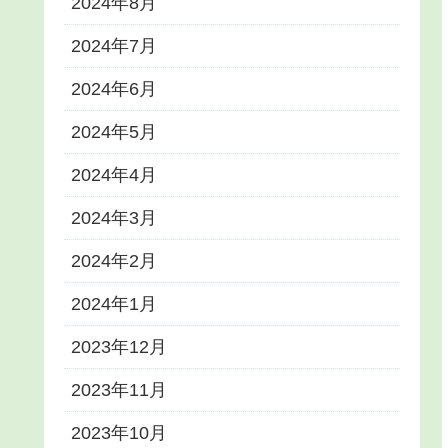
2024年8月
2024年7月
2024年6月
2024年5月
2024年4月
2024年3月
2024年2月
2024年1月
2023年12月
2023年11月
2023年10月