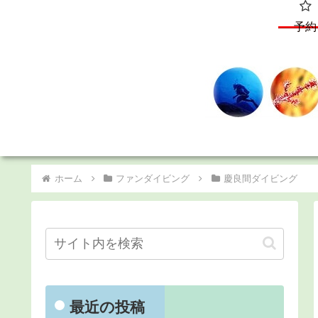
予約
ホーム
ファンダイビング
慶良間ダイビング
最近の投稿