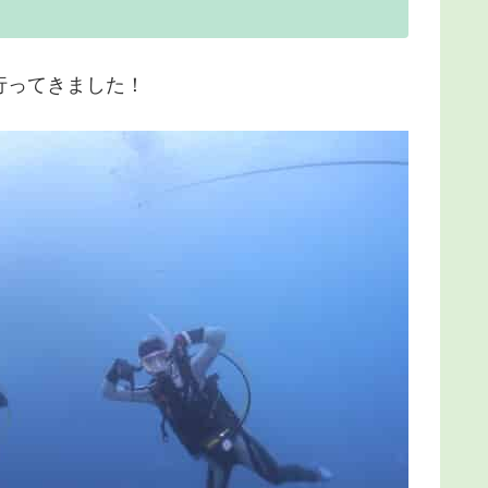
行ってきました！