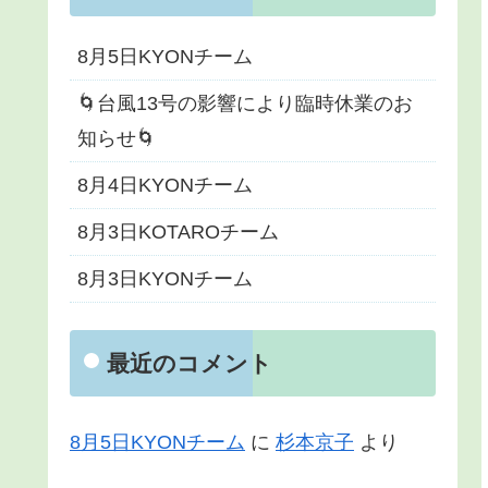
8月5日KYONチーム
🌀台風13号の影響により臨時休業のお
知らせ🌀
8月4日KYONチーム
8月3日KOTAROチーム
8月3日KYONチーム
最近のコメント
8月5日KYONチーム
に
杉本京子
より