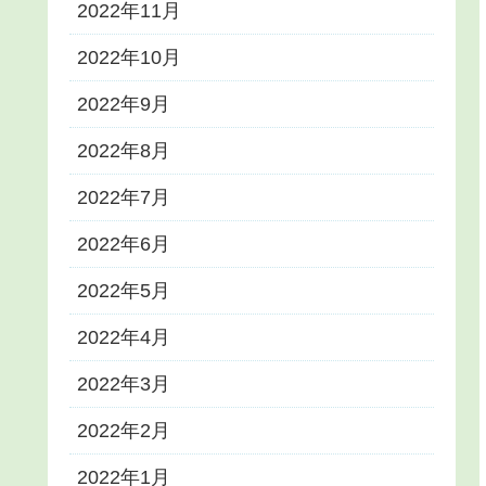
2022年11月
2022年10月
2022年9月
2022年8月
2022年7月
2022年6月
2022年5月
2022年4月
2022年3月
2022年2月
2022年1月