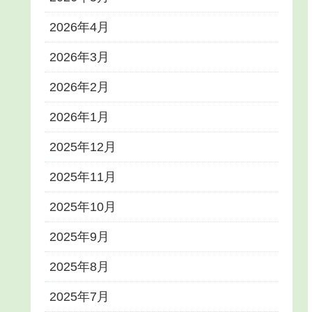
2026年4月
2026年3月
2026年2月
2026年1月
2025年12月
2025年11月
2025年10月
2025年9月
2025年8月
2025年7月