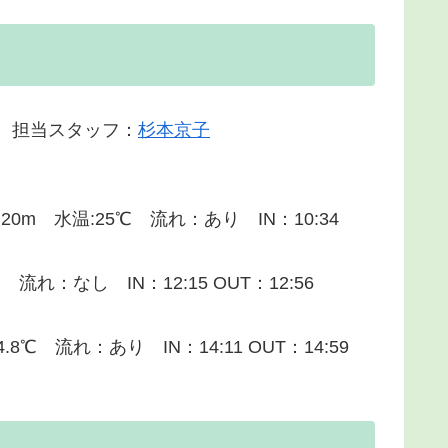
ト 担当スタッフ：
杉本京子
m 水温:25℃ 流れ：あり IN：10:34
れ：なし IN：12:15 OUT：12:56
 流れ：あり IN：14:11 OUT：14:59