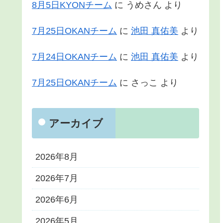
8月5日KYONチーム
に
うめさん
より
7月25日OKANチーム
に
池田 真佑美
より
7月24日OKANチーム
に
池田 真佑美
より
7月25日OKANチーム
に
さっこ
より
アーカイブ
2026年8月
2026年7月
2026年6月
2026年5月