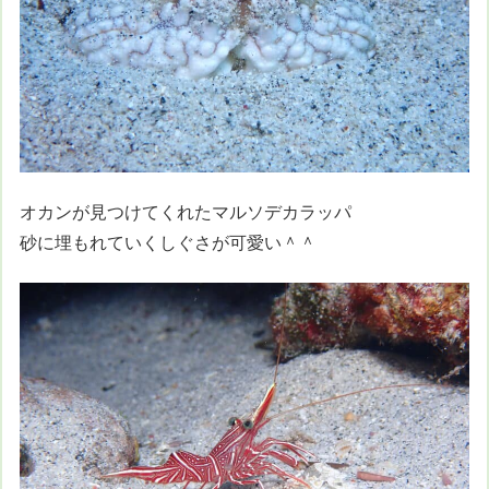
オカンが見つけてくれたマルソデカラッパ
砂に埋もれていくしぐさが可愛い＾＾