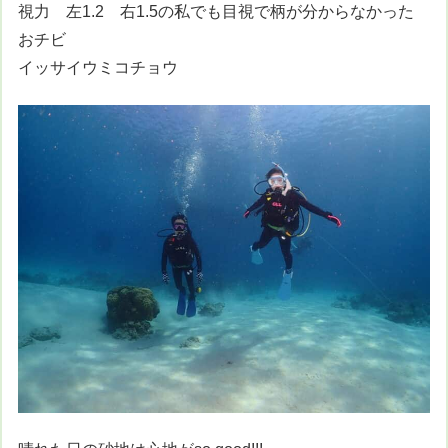
視力 左1.2 右1.5の私でも目視で柄が分からなかった
おチビ
イッサイウミコチョウ