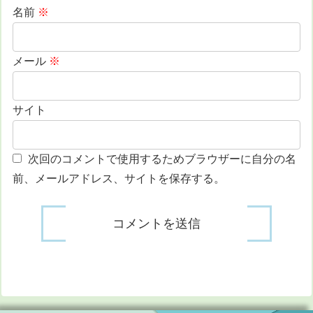
名前
※
メール
※
サイト
次回のコメントで使用するためブラウザーに自分の名
前、メールアドレス、サイトを保存する。