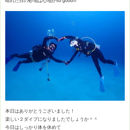
晴れた日の砂地は心地がso good!!!
本日はありがとうございました！
楽しい２ダイブになりましたでしょうか＾＾
今日はしっかり体を休めて