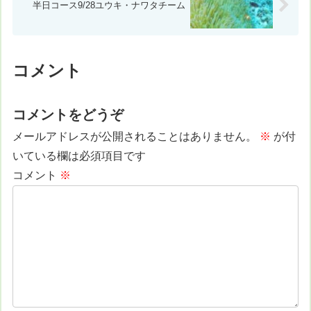
半日コース9/28ユウキ・ナワタチーム
コメント
コメントをどうぞ
メールアドレスが公開されることはありません。
※
が付
いている欄は必須項目です
コメント
※