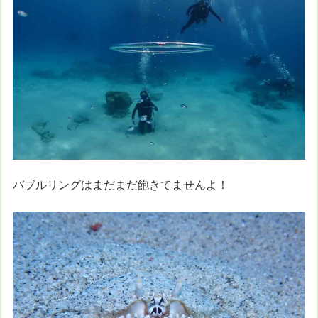
バブルリングはまだまだ飽きてませんよ！