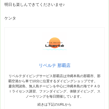
明日も楽しんできてくださいませ♪
ケンタ
リベルテ 那覇店
リベルテダイビングサービス那覇店は沖縄本島の那覇市、那
覇空港から車で10分に位置するダイビングショップです。
慶良間諸島、無人島チービシを中心に沖縄本島の海でＰＡＤ
Ｉライセンス講習、ファンダイビング、体験ダイビング、ス
ノーケリングを毎日開催しています。
続きは下記のURLから