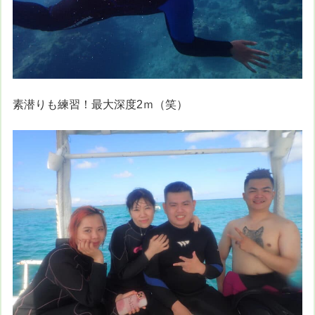
素潜りも練習！最大深度2ｍ（笑）