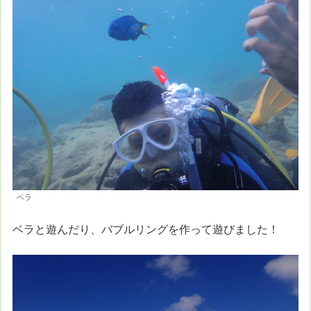
ベラ
ベラと遊んだり、バブルリングを作って遊びました！