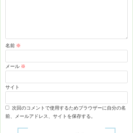
名前
※
メール
※
サイト
次回のコメントで使用するためブラウザーに自分の名
前、メールアドレス、サイトを保存する。