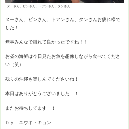
ヌーさん、ビンさん、トアンさん、タンさん
ヌーさん、ビンさん、トアンさん、タンさんお疲れ様で
した！
無事みんなで潜れて良かったですね！！
お昼の海鮮は今日見たお魚を想像しながら食べてくださ
い（笑）
残りの沖縄も楽しんでくださいね！
本日はありがとうございました！！
またお待ちしてます！！
ｂｙ ユウキ・キョン