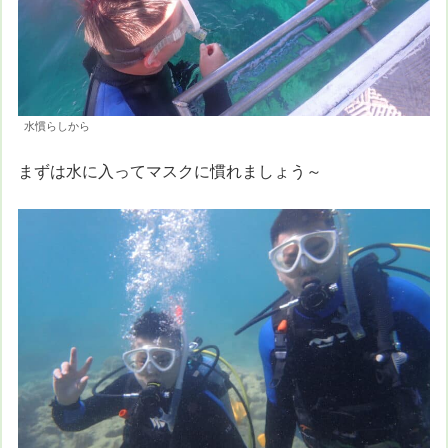
水慣らしから
まずは水に入ってマスクに慣れましょう～