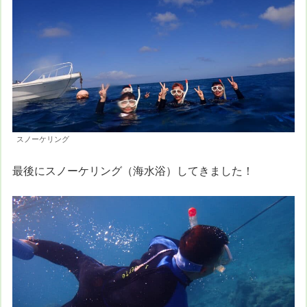
スノーケリング
最後にスノーケリング（海水浴）してきました！