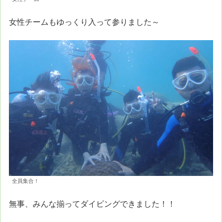
女性チームもゆっくり入って参りました～
全員集合！
無事、みんな揃ってダイビングできました！！