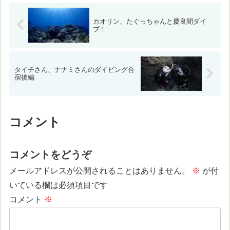
カオリン、たぐっちゃんと慶良間ダイ
ブ！
タイチさん、ナナミさんのダイビング合
宿後編
コメント
コメントをどうぞ
メールアドレスが公開されることはありません。
※
が付
いている欄は必須項目です
コメント
※