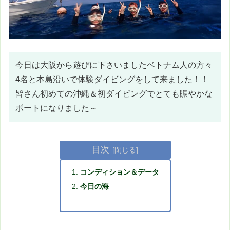
今日は大阪から遊びに下さいましたベトナム人の方々
4名と本島沿いで体験ダイビングをして来ました！！
皆さん初めての沖縄＆初ダイビングでとても賑やかな
ボートになりました～
目次
コンディション＆データ
今日の海