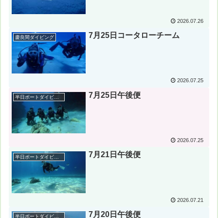
2026.07.26
7月25日コータローチーム
慶良間ダイビング
2026.07.25
7月25日午後便
半日ボートダイビング
2026.07.25
7月21日午後便
半日ボートダイビング
2026.07.21
7月20日午後便
半日ボートダイビング