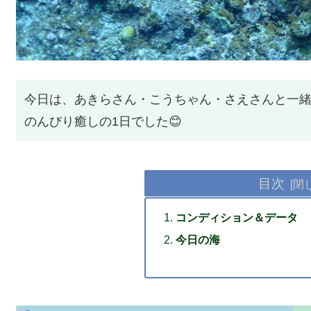
今日は、あきらさん・こうちゃん・さえさんと一
のんびり癒しの1日でした😊
目次
コンディション＆データ
今日の海