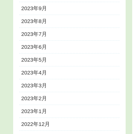
2023年9月
2023年8月
2023年7月
2023年6月
2023年5月
2023年4月
2023年3月
2023年2月
2023年1月
2022年12月