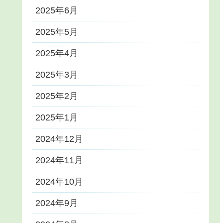
2025年6月
2025年5月
2025年4月
2025年3月
2025年2月
2025年1月
2024年12月
2024年11月
2024年10月
2024年9月