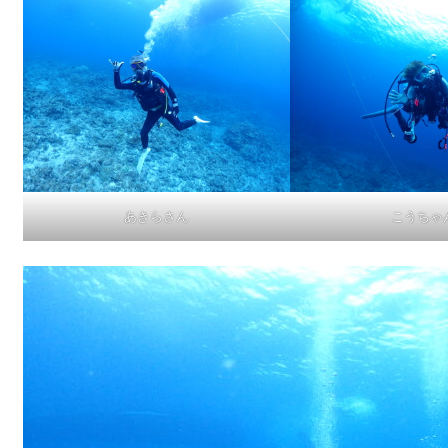
あきらさん
こうちゃ