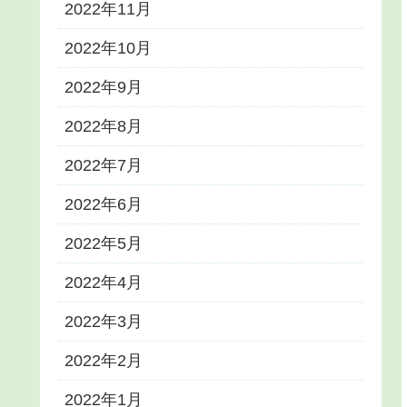
2022年11月
2022年10月
2022年9月
2022年8月
2022年7月
2022年6月
2022年5月
2022年4月
2022年3月
2022年2月
2022年1月