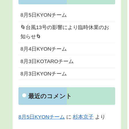
8月5日KYONチーム
🌀台風13号の影響により臨時休業のお
知らせ🌀
8月4日KYONチーム
8月3日KOTAROチーム
8月3日KYONチーム
最近のコメント
8月5日KYONチーム
に
杉本京子
より