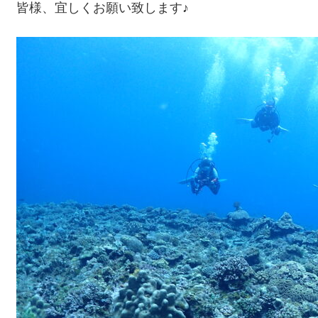
皆様、宜しくお願い致します♪