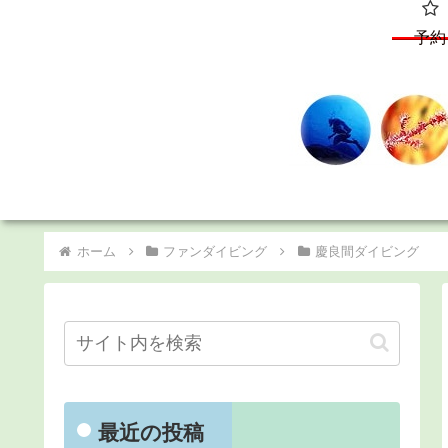
予約
ホーム
ファンダイビング
慶良間ダイビング
最近の投稿