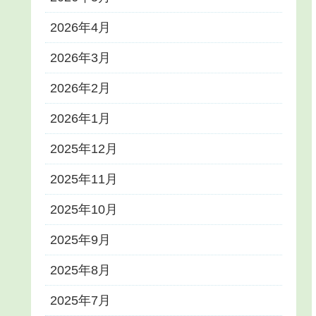
2026年4月
2026年3月
2026年2月
2026年1月
2025年12月
2025年11月
2025年10月
2025年9月
2025年8月
2025年7月