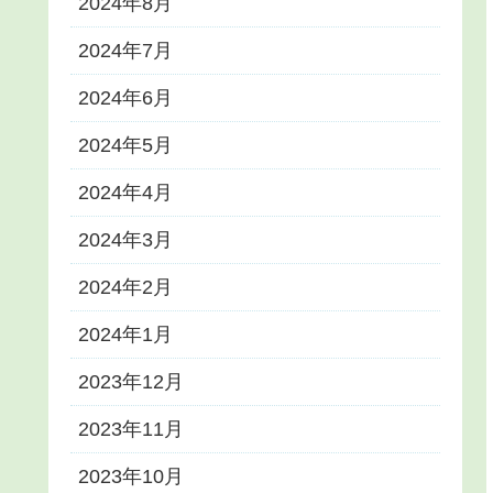
2024年8月
2024年7月
2024年6月
2024年5月
2024年4月
2024年3月
2024年2月
2024年1月
2023年12月
2023年11月
2023年10月