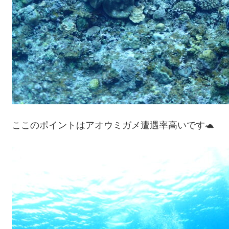
ここのポイントはアオウミガメ遭遇率高いです🐢