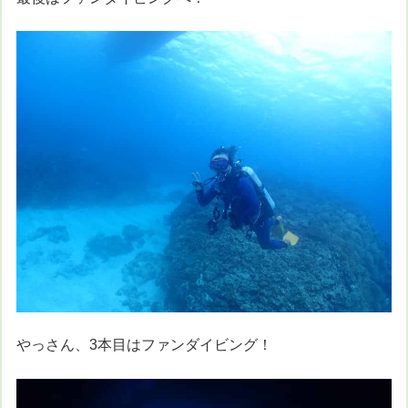
やっさん、3本目はファンダイビング！