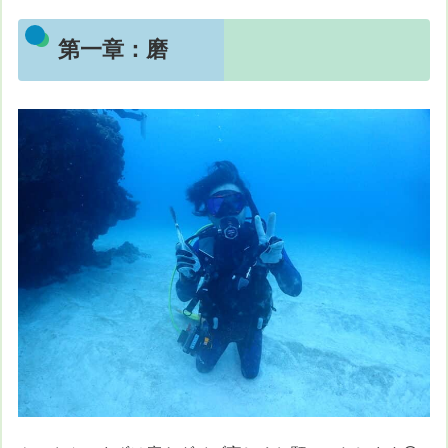
第一章：磨