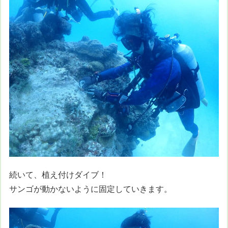
続いて、植え付けダイブ！
サンゴが動かないように固定していきます。