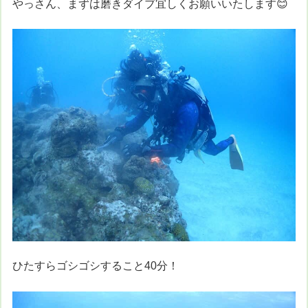
やっさん、まずは磨きダイブ宜しくお願いいたします😊
ひたすらゴシゴシすること40分！