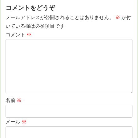
コメントをどうぞ
メールアドレスが公開されることはありません。
※
が付
いている欄は必須項目です
コメント
※
名前
※
メール
※