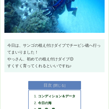
今日は、サンゴの植え付けダイブでチービシ礁へ行っ
てまいりました！
やっさん、初めての植え付けダイブ😊
すくすく育ってくれるといいですね♪
目次
コンディション＆データ
今日の海