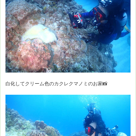
白化してクリーム色のカクレクマノミのお家📸