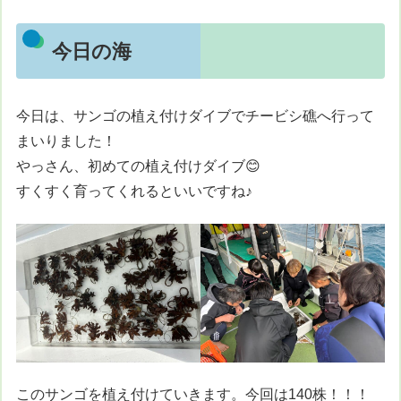
今日の海
今日は、サンゴの植え付けダイブでチービシ礁へ行って
まいりました！
やっさん、初めての植え付けダイブ😊
すくすく育ってくれるといいですね♪
このサンゴを植え付けていきます。今回は140株！！！