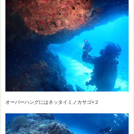
オーバーハングにはネッタイミノカサゴ×２