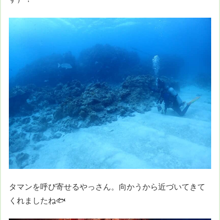
タマンを呼び寄せるやっさん。向かうから近づいてきて
くれましたね🐟