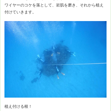
ワイヤーのコケを落として、岩肌を磨き、それから植え
付けていきます。
植え付ける根！