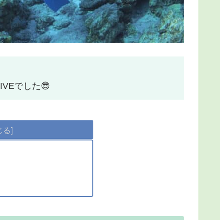
VEでした😎