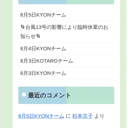
8月5日KYONチーム
🌀台風13号の影響により臨時休業のお
知らせ🌀
8月4日KYONチーム
8月3日KOTAROチーム
8月3日KYONチーム
最近のコメント
8月5日KYONチーム
に
杉本京子
より