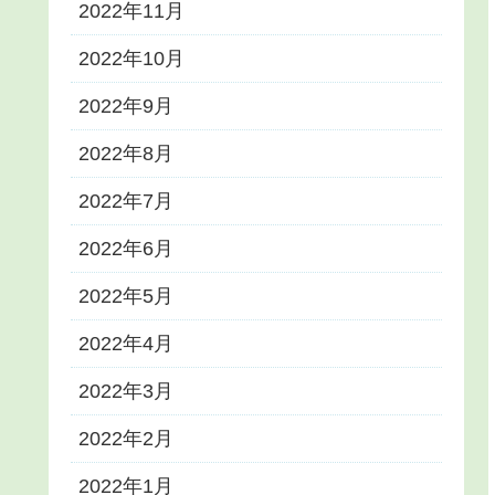
2022年11月
2022年10月
2022年9月
2022年8月
2022年7月
2022年6月
2022年5月
2022年4月
2022年3月
2022年2月
2022年1月