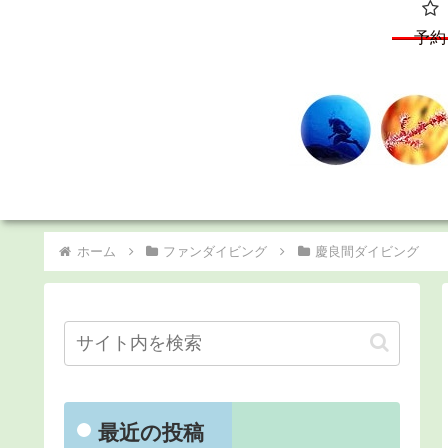
予約
ホーム
ファンダイビング
慶良間ダイビング
最近の投稿