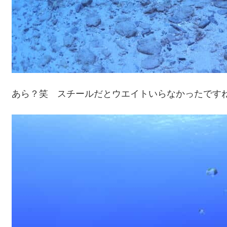
あら？笑 スチールだとウエイトいらなかったですね