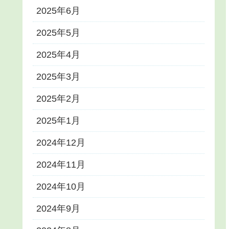
2025年6月
2025年5月
2025年4月
2025年3月
2025年2月
2025年1月
2024年12月
2024年11月
2024年10月
2024年9月