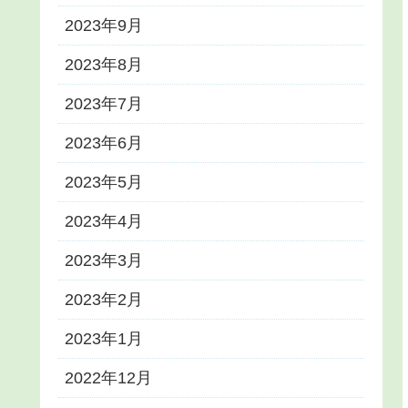
2023年9月
2023年8月
2023年7月
2023年6月
2023年5月
2023年4月
2023年3月
2023年2月
2023年1月
2022年12月