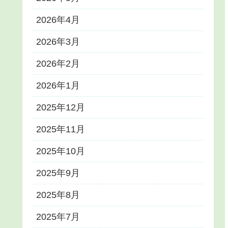
2026年4月
2026年3月
2026年2月
2026年1月
2025年12月
2025年11月
2025年10月
2025年9月
2025年8月
2025年7月