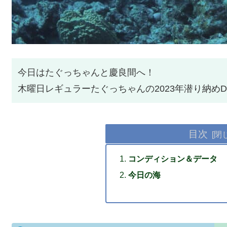
今日はたぐっちゃんと慶良間へ！
木曜日レギュラーたぐっちゃんの2023年潜り納めDI
目次
コンディション＆データ
今日の海