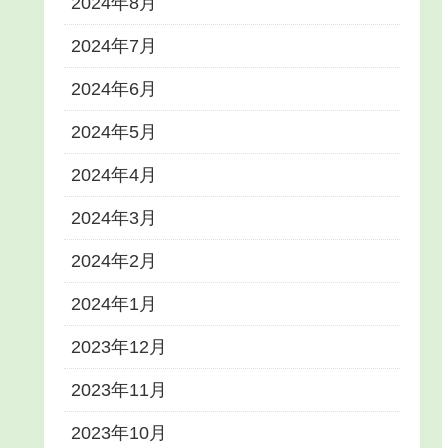
2024年8月
2024年7月
2024年6月
2024年5月
2024年4月
2024年3月
2024年2月
2024年1月
2023年12月
2023年11月
2023年10月