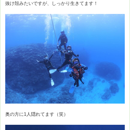
抜け殻みたいですが、しっかり生きてます！
奥の方に1人隠れてます（笑）