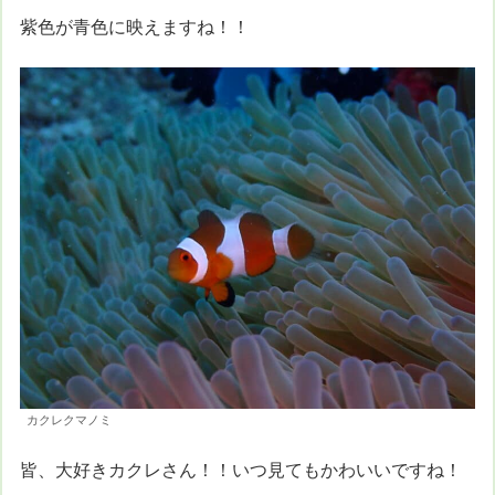
紫色が青色に映えますね！！
カクレクマノミ
皆、大好きカクレさん！！いつ見てもかわいいですね！