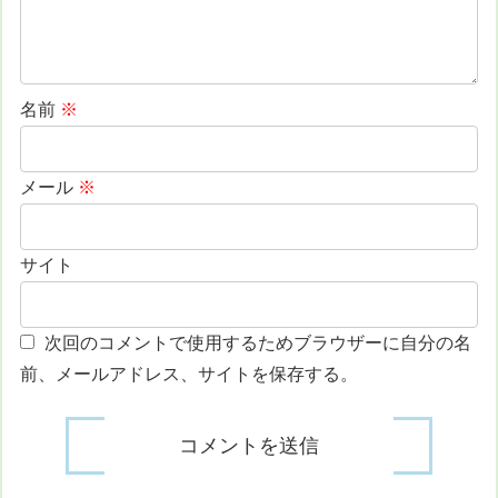
名前
※
メール
※
サイト
次回のコメントで使用するためブラウザーに自分の名
前、メールアドレス、サイトを保存する。