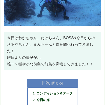
今日はわかちゃん、たけちゃん、BOSS&今日からの
さあやちゃん、まみちゃんと慶良間へ行ってきまし
た！
昨日よりの海況が…
唯一？穏やかな前島で前島を満喫してきました！！
目次
コンディション＆データ
今日の海