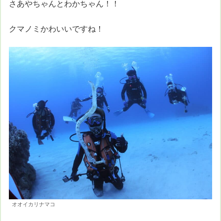
さあやちゃんとわかちゃん！！
クマノミかわいいですね！
オオイカリナマコ