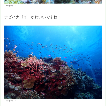
ハナゴイ
チビハナゴイ！かわいいですね！
ハナゴイ