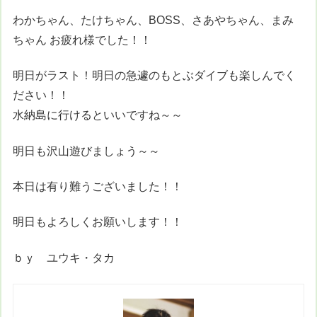
わかちゃん、たけちゃん、BOSS、さあやちゃん、まみ
ちゃん お疲れ様でした！！
明日がラスト！明日の急遽のもとぶダイブも楽しんでく
ださい！！
水納島に行けるといいですね～～
明日も沢山遊びましょう～～
本日は有り難うございました！！
明日もよろしくお願いします！！
ｂｙ ユウキ・タカ