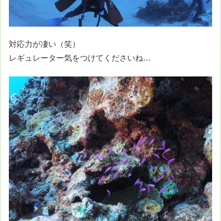
対応力が凄い（笑）
レギュレーター気をつけてくださいね…