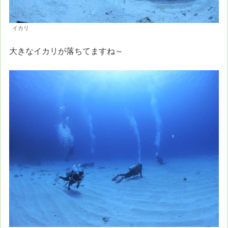
イカリ
大きなイカリが落ちてますね～