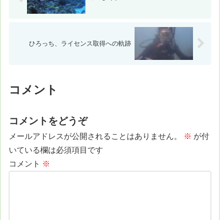
ひろっち、ライセンス取得への軌跡
コメント
コメントをどうぞ
メールアドレスが公開されることはありません。
※
が付
いている欄は必須項目です
コメント
※