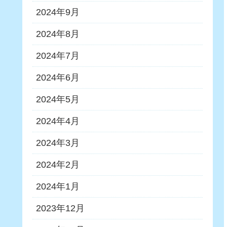
2024年9月
2024年8月
2024年7月
2024年6月
2024年5月
2024年4月
2024年3月
2024年2月
2024年1月
2023年12月