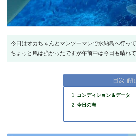
今日はオカちゃんとマンツーマンで水納島へ行っ
ちょっと風は強かったですが午前中は今日も晴れ
目次
コンディション＆データ
今日の海