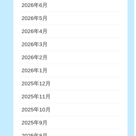
2026年6月
2026年5月
2026年4月
2026年3月
2026年2月
2026年1月
2025年12月
2025年11月
2025年10月
2025年9月
2025年8月