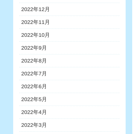
2022年12月
2022年11月
2022年10月
2022年9月
2022年8月
2022年7月
2022年6月
2022年5月
2022年4月
2022年3月