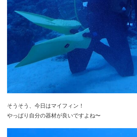
そうそう、今日はマイフィン！
やっぱり自分の器材が良いですよね〜