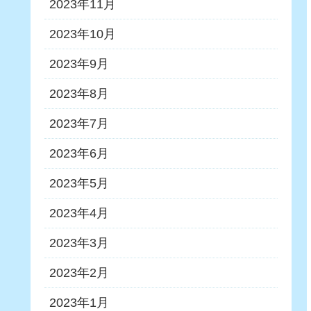
2023年11月
2023年10月
2023年9月
2023年8月
2023年7月
2023年6月
2023年5月
2023年4月
2023年3月
2023年2月
2023年1月