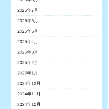
2025年7月
2025年6月
2025年5月
2025年4月
2025年3月
2025年2月
2025年1月
2024年12月
2024年11月
2024年10月