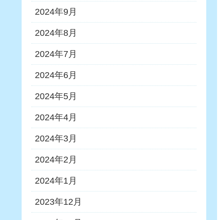
2024年9月
2024年8月
2024年7月
2024年6月
2024年5月
2024年4月
2024年3月
2024年2月
2024年1月
2023年12月