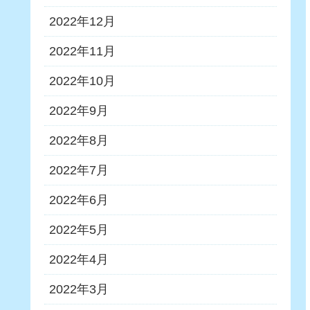
2022年12月
2022年11月
2022年10月
2022年9月
2022年8月
2022年7月
2022年6月
2022年5月
2022年4月
2022年3月