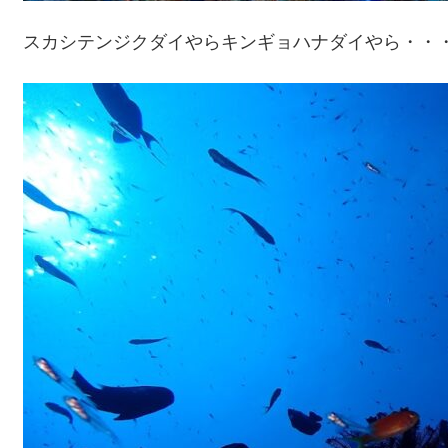
スカシテンジクダイやらキンギョハナダイやら・・