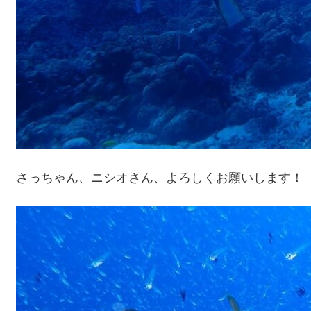
さっちゃん、ニシオさん、よろしくお願いします！