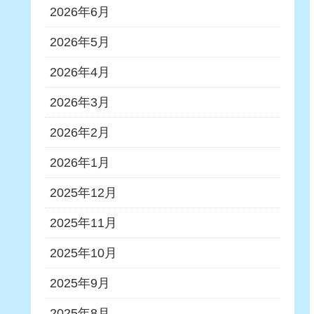
2026年6月
2026年5月
2026年4月
2026年3月
2026年2月
2026年1月
2025年12月
2025年11月
2025年10月
2025年9月
2025年8月