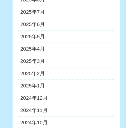
2025年7月
2025年6月
2025年5月
2025年4月
2025年3月
2025年2月
2025年1月
2024年12月
2024年11月
2024年10月