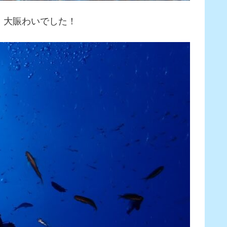
・大賑わいでした！