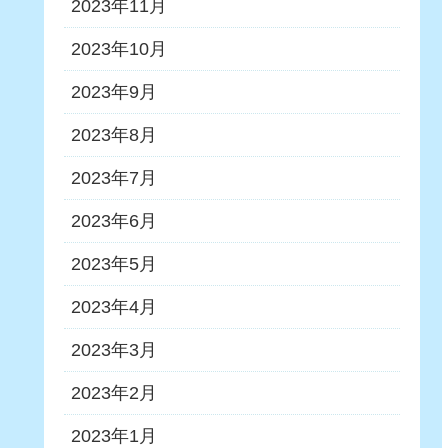
2023年11月
2023年10月
2023年9月
2023年8月
2023年7月
2023年6月
2023年5月
2023年4月
2023年3月
2023年2月
2023年1月