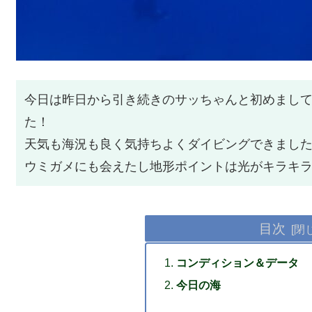
今日は昨日から引き続きのサッちゃんと初めまし
た！
天気も海況も良く気持ちよくダイビングできまし
ウミガメにも会えたし地形ポイントは光がキラキ
目次
コンディション＆データ
今日の海