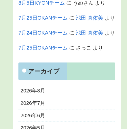
8月5日KYONチーム
に
うめさん
より
7月25日OKANチーム
に
池田 真佑美
より
7月24日OKANチーム
に
池田 真佑美
より
7月25日OKANチーム
に
さっこ
より
アーカイブ
2026年8月
2026年7月
2026年6月
2026年5月