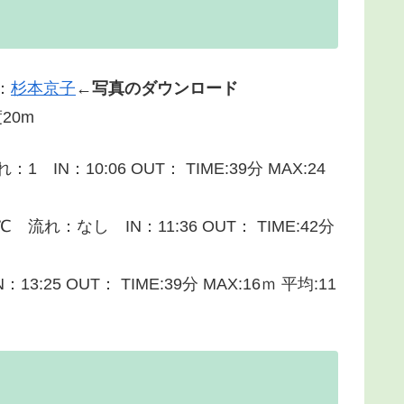
：
杉本京子
←写真のダウンロード
度20m
：10:06 OUT： TIME:39分 MAX:24
：なし IN：11:36 OUT： TIME:42分
5 OUT： TIME:39分 MAX:16ｍ 平均:11