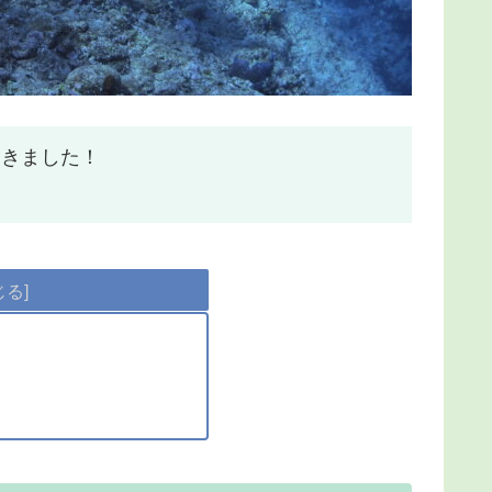
てきました！