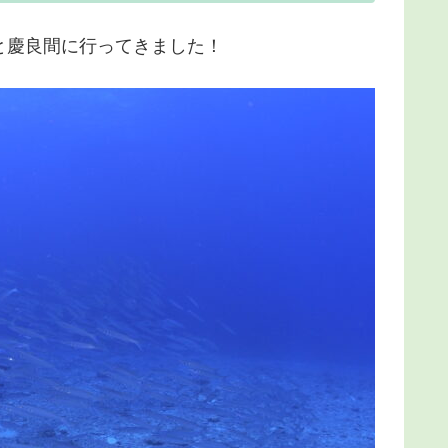
と慶良間に行ってきました！