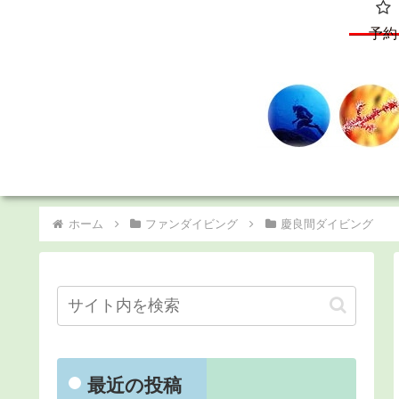
予約
ホーム
ファンダイビング
慶良間ダイビング
最近の投稿