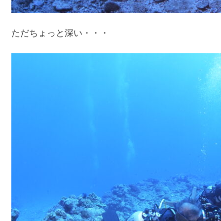
ただちょっと深い・・・