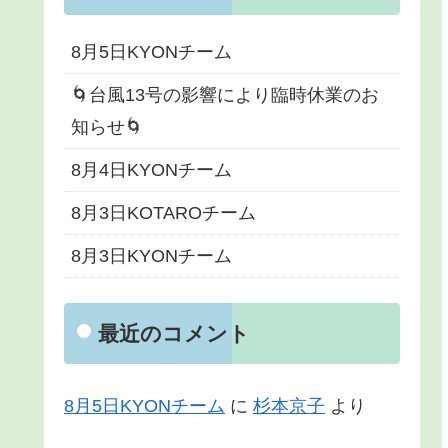
8月5日KYONチーム
🌀台風13号の影響により臨時休業のお
知らせ🌀
8月4日KYONチーム
8月3日KOTAROチーム
8月3日KYONチーム
最近のコメント
8月5日KYONチーム
に
杉本京子
より