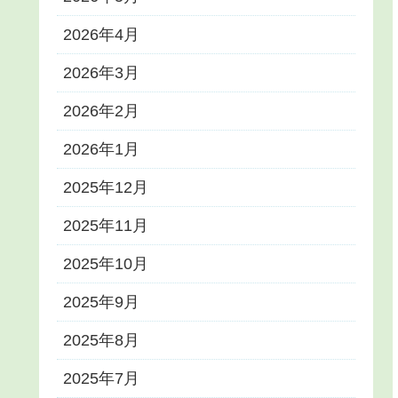
2026年4月
2026年3月
2026年2月
2026年1月
2025年12月
2025年11月
2025年10月
2025年9月
2025年8月
2025年7月