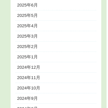
2025年6月
2025年5月
2025年4月
2025年3月
2025年2月
2025年1月
2024年12月
2024年11月
2024年10月
2024年9月