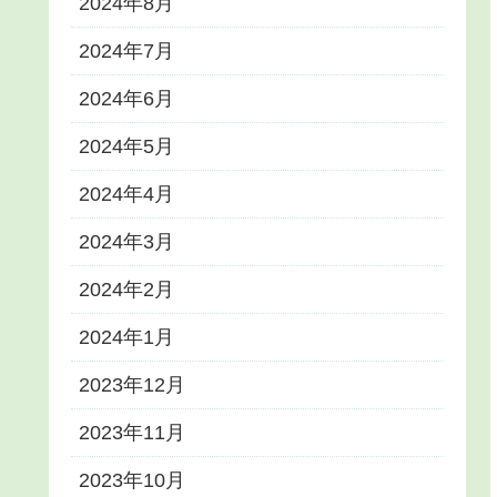
2024年8月
2024年7月
2024年6月
2024年5月
2024年4月
2024年3月
2024年2月
2024年1月
2023年12月
2023年11月
2023年10月