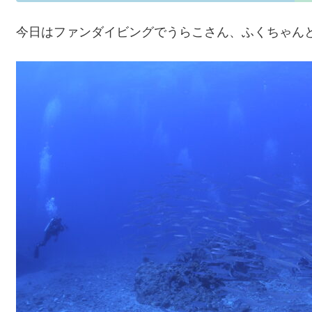
今日はファンダイビングでうらこさん、ふくちゃん