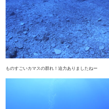
ものすごいカマスの群れ！迫力ありましたねー