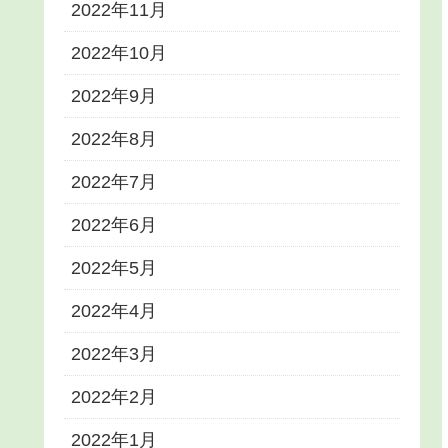
2022年11月
2022年10月
2022年9月
2022年8月
2022年7月
2022年6月
2022年5月
2022年4月
2022年3月
2022年2月
2022年1月