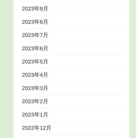
2023年9月
2023年8月
2023年7月
2023年6月
2023年5月
2023年4月
2023年3月
2023年2月
2023年1月
2022年12月