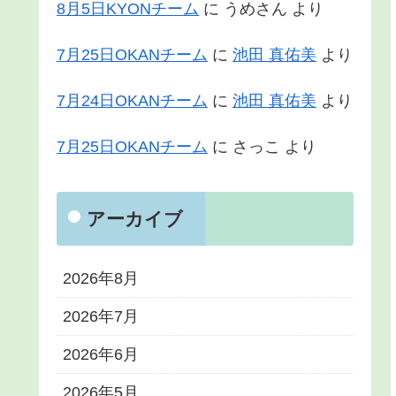
8月5日KYONチーム
に
うめさん
より
7月25日OKANチーム
に
池田 真佑美
より
7月24日OKANチーム
に
池田 真佑美
より
7月25日OKANチーム
に
さっこ
より
アーカイブ
2026年8月
2026年7月
2026年6月
2026年5月