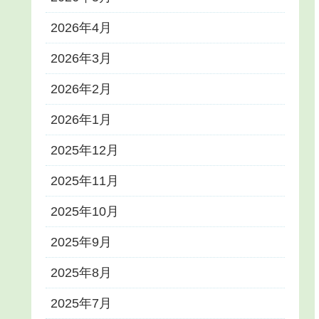
2026年4月
2026年3月
2026年2月
2026年1月
2025年12月
2025年11月
2025年10月
2025年9月
2025年8月
2025年7月