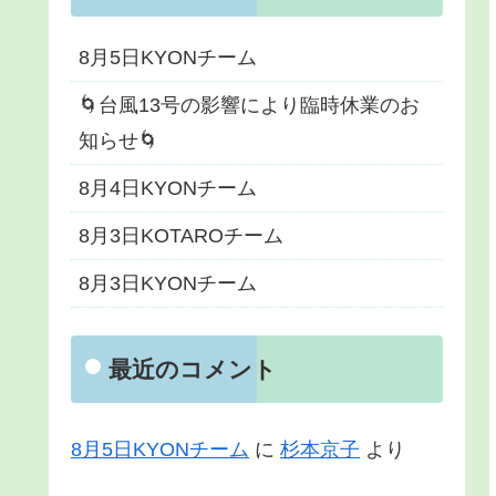
8月5日KYONチーム
🌀台風13号の影響により臨時休業のお
知らせ🌀
8月4日KYONチーム
8月3日KOTAROチーム
8月3日KYONチーム
最近のコメント
8月5日KYONチーム
に
杉本京子
より