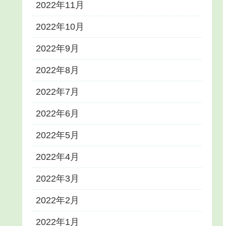
2022年11月
2022年10月
2022年9月
2022年8月
2022年7月
2022年6月
2022年5月
2022年4月
2022年3月
2022年2月
2022年1月