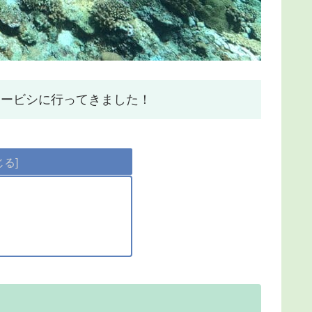
チービシに行ってきました！