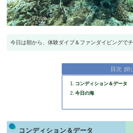
今日は朝から、体験ダイブ＆ファンダイビングで
目次
コンディション＆データ
今日の海
コンディション＆データ