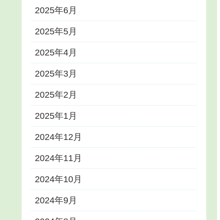
2025年6月
2025年5月
2025年4月
2025年3月
2025年2月
2025年1月
2024年12月
2024年11月
2024年10月
2024年9月