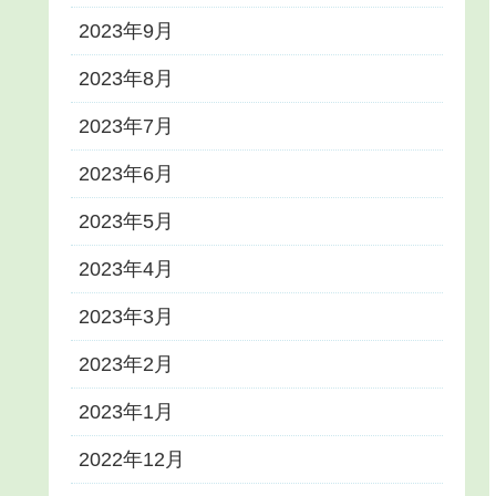
2023年9月
2023年8月
2023年7月
2023年6月
2023年5月
2023年4月
2023年3月
2023年2月
2023年1月
2022年12月