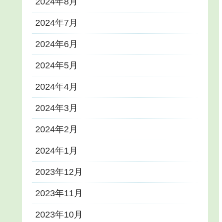
2024年8月
2024年7月
2024年6月
2024年5月
2024年4月
2024年3月
2024年2月
2024年1月
2023年12月
2023年11月
2023年10月