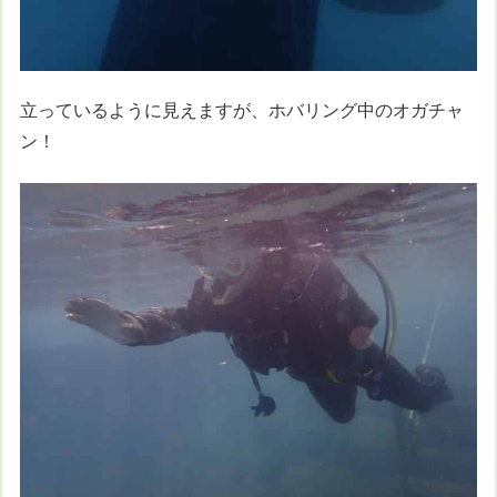
立っているように見えますが、ホバリング中のオガチャ
ン！