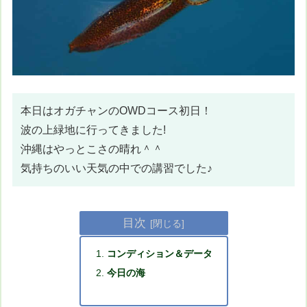
本日はオガチャンのOWDコース初日！
波の上緑地に行ってきました!
沖縄はやっとこさの晴れ＾＾
気持ちのいい天気の中での講習でした♪
目次
コンディション＆データ
今日の海