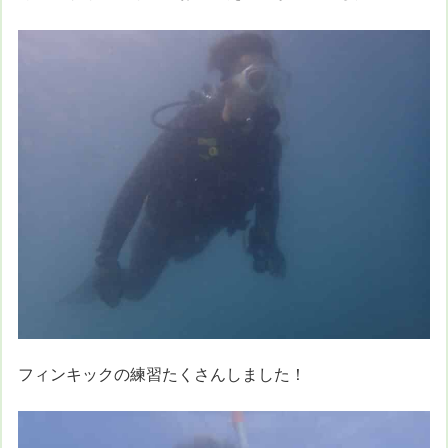
フィンキックの練習たくさんしました！