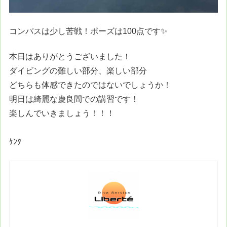
コンパスは少し苦戦！ポーズは100点です✨
本日はありがとうございました！
ダイビングの難しい部分、楽しい部分
どちらも体感できたのではないでしょうか！
明日は綺麗な慶良間での講習です！
楽しんでいきましょう！！！
ｹﾝﾀ