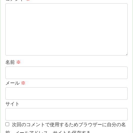
名前
※
メール
※
サイト
次回のコメントで使用するためブラウザーに自分の名
前、メールアドレス、サイトを保存する。