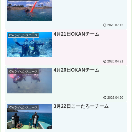
2026.07.13
4月21日OKANチーム
OWライセンスコース
2026.04.21
4月20日OKANチーム
OWライセンスコース
2026.04.20
3月22日こーたろーチーム
OWライセンスコース