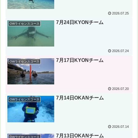
2026.07.25
7月24日KYONチーム
OWライセンスコース
2026.07.24
7月17日KYONチーム
OWライセンスコース
2026.07.20
7月14日OKANチーム
OWライセンスコース
2026.07.14
7月13日OKANチーム
OWライセンスコース