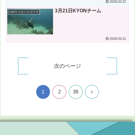
2026.03.22
3月21日KYONチーム
OWライセンスコース
2026.03.21
次のページ
1
次
2
38
へ