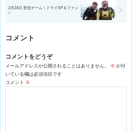
2月24日 哲也チーム！ドライSP＆ファン
♪
コメント
コメントをどうぞ
メールアドレスが公開されることはありません。
※
が付
いている欄は必須項目です
コメント
※