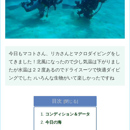
今日もマコトさん、リカさんとマクロダイビングをし
てきました！北風になったので少し気温は下がりまし
たが水温は２２度あるのでドライスーツで快適ダイビ
ングでした ♪いろんな生物がいて楽しかったですね
目次
コンディション＆データ
今日の海