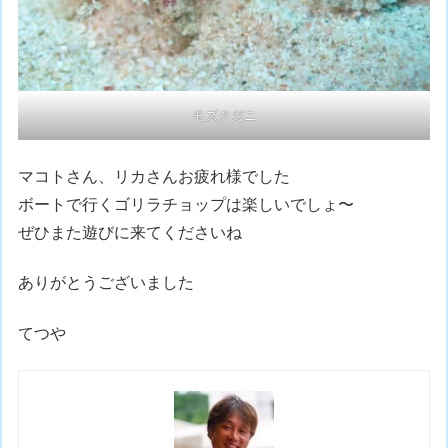
モズクガニ
マコトさん、リカさんお疲れ様でした
ボートで行くゴリラチョップは楽しいでしょ〜
ぜひまた遊びに来てくださいね
ありがとうございました
てつや