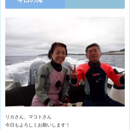
リカさん、マコトさん
今日もよろしくお願いします！