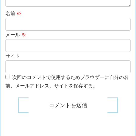
名前
※
メール
※
サイト
次回のコメントで使用するためブラウザーに自分の名
前、メールアドレス、サイトを保存する。