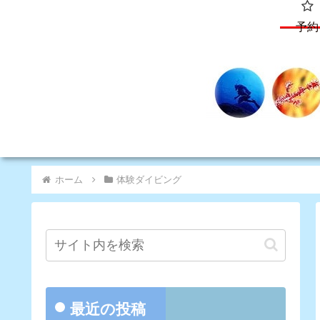
予約
ホーム
体験ダイビング
最近の投稿