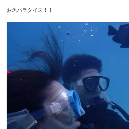
お魚パラダイス！！