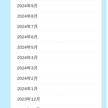
2024年9月
2024年8月
2024年7月
2024年6月
2024年5月
2024年4月
2024年3月
2024年2月
2024年1月
2023年12月