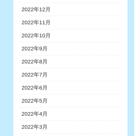
2022年12月
2022年11月
2022年10月
2022年9月
2022年8月
2022年7月
2022年6月
2022年5月
2022年4月
2022年3月