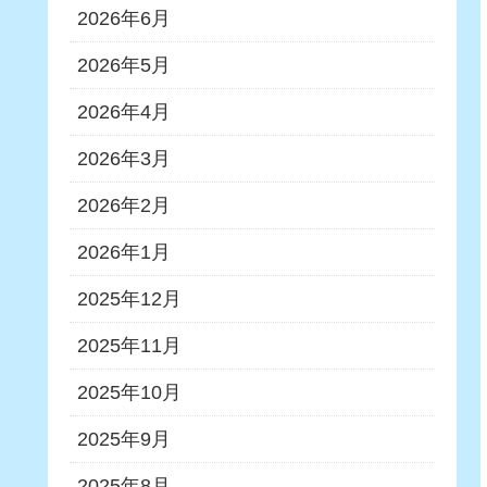
2026年6月
2026年5月
2026年4月
2026年3月
2026年2月
2026年1月
2025年12月
2025年11月
2025年10月
2025年9月
2025年8月