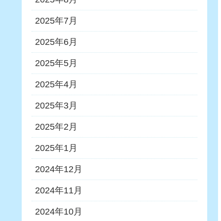
2025年7月
2025年6月
2025年5月
2025年4月
2025年3月
2025年2月
2025年1月
2024年12月
2024年11月
2024年10月