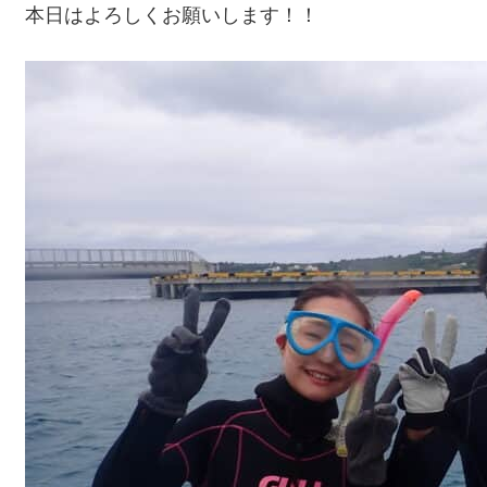
本日はよろしくお願いします！！