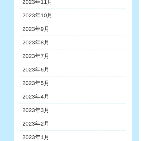
2023年11月
2023年10月
2023年9月
2023年8月
2023年7月
2023年6月
2023年5月
2023年4月
2023年3月
2023年2月
2023年1月