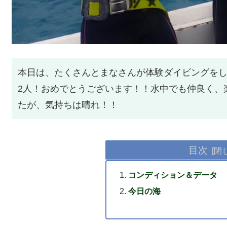
本日は、たくさんとまなさんが体験ダイビングを
2人！おめでとうございます！！水中でも仲良く、
たが、気持ちは晴れ！！
目次
コンディション＆データ
今日の海