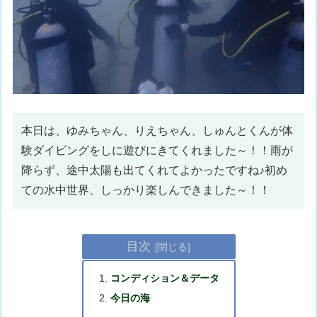
本日は、ゆみちゃん、りえちゃん、しゅんとくんが体
験ダイビングをしに遊びにきてくれました～！！雨が
降らず、途中太陽も出てくれてよかったですね♪初め
ての水中世界、しっかり楽しんできました～！！
目次
コンディション＆データ
今日の海