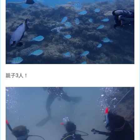
親子3人！