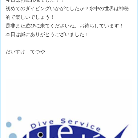
初めてのダイビングいかがでしたか？水中の世界は神秘
的で楽しいでしょう！
是非また遊びに来てくださいね、お待ちしています！
本日は誠にありがとうございました！
だいすけ てつや