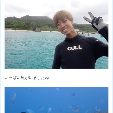
いっぱい魚がいましたね！