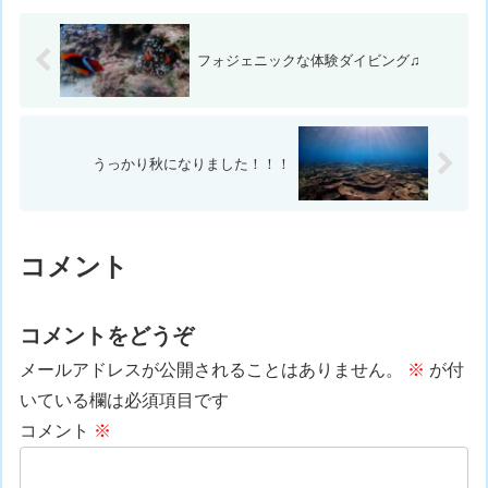
31℃ スーツ：ウェット5...
フォジェニックな体験ダイビング♫
うっかり秋になりました！！！
コメント
コメントをどうぞ
メールアドレスが公開されることはありません。
※
が付
いている欄は必須項目です
コメント
※