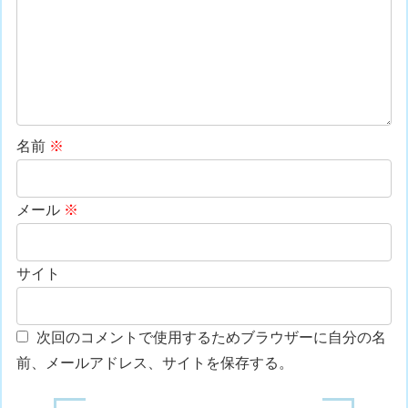
名前
※
メール
※
サイト
次回のコメントで使用するためブラウザーに自分の名
前、メールアドレス、サイトを保存する。