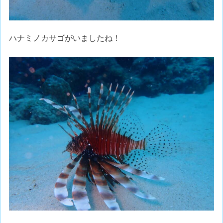
ハナミノカサゴがいましたね！