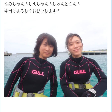
ゆみちゃん！りえちゃん！しゅんとくん！
本日はよろしくお願いします！