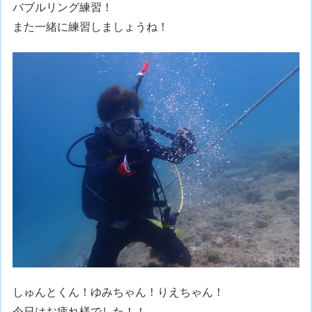
バブルリング練習！
また一緒に練習しましょうね！
しゅんとくん！ゆみちゃん！りえちゃん！
今日はお疲れ様でした！！