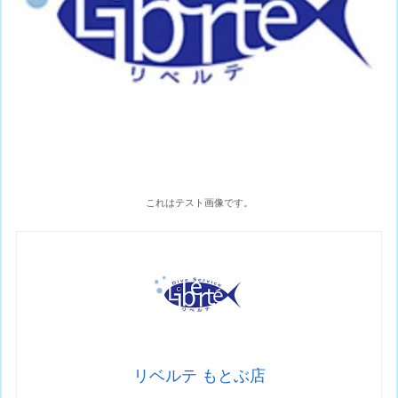
これはテスト画像です。
リベルテ もとぶ店