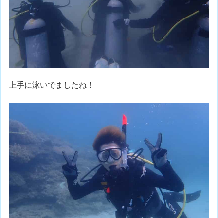
上手に泳いでましたね！