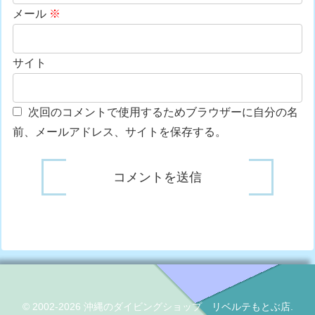
メール
※
サイト
次回のコメントで使用するためブラウザーに自分の名
前、メールアドレス、サイトを保存する。
© 2002-2026 沖縄のダイビングショップ リベルテもとぶ店.