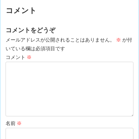
コメント
コメントをどうぞ
メールアドレスが公開されることはありません。
※
が付
いている欄は必須項目です
コメント
※
名前
※