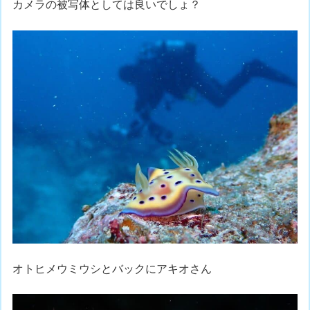
カメラの被写体としては良いでしょ？
オトヒメウミウシとバックにアキオさん