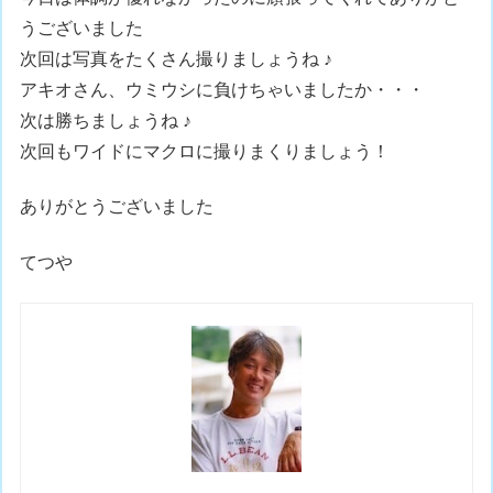
うございました
次回は写真をたくさん撮りましょうね ♪
アキオさん、ウミウシに負けちゃいましたか・・・
次は勝ちましょうね ♪
次回もワイドにマクロに撮りまくりましょう！
ありがとうございました
てつや