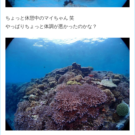
ちょっと休憩中のマイちゃん 笑
やっぱりちょっと体調が悪かったのかな？