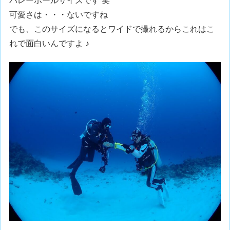
バレーボールサイズです 笑
可愛さは・・・ないですね
でも、このサイズになるとワイドで撮れるからこれはこ
れで面白いんですよ ♪