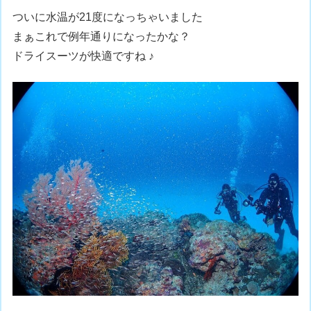
ついに水温が21度になっちゃいました
まぁこれで例年通りになったかな？
ドライスーツが快適ですね ♪