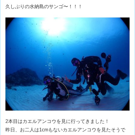
久しぶりの水納島のサンゴ〜！！！
2本目はカエルアンコウを見に行ってきました！
昨日、お二人は1cmもないカエルアンコウを見たそうで