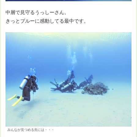
中層で見守るうっしーさん。
きっとブルーに感動してる最中です。
みんなが見つめる先には・・・