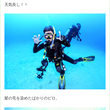
天気良し！！
髪の毛を染めたばかりのピロ。