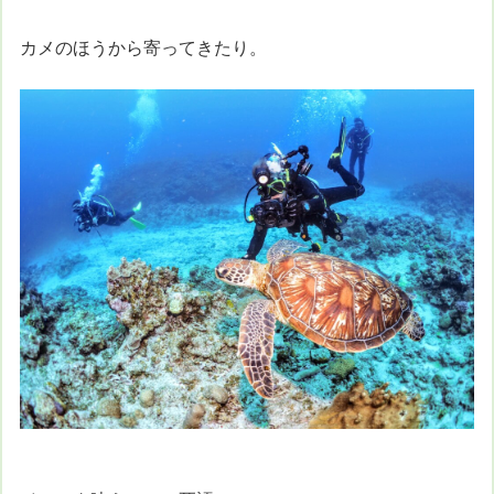
カメのほうから寄ってきたり。