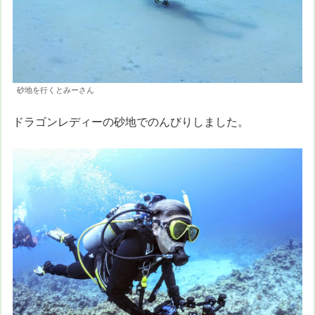
砂地を行くとみーさん
ドラゴンレディーの砂地でのんびりしました。