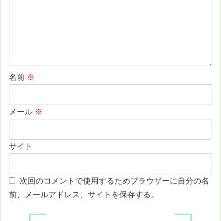
名前
※
メール
※
サイト
次回のコメントで使用するためブラウザーに自分の名
前、メールアドレス、サイトを保存する。