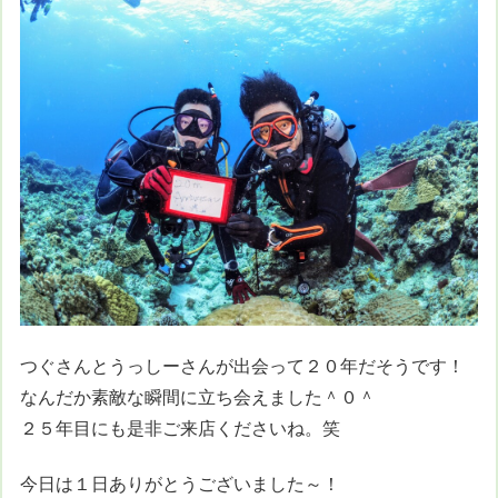
つぐさんとうっしーさんが出会って２０年だそうです！
なんだか素敵な瞬間に立ち会えました＾０＾
２５年目にも是非ご来店くださいね。笑
今日は１日ありがとうございました～！