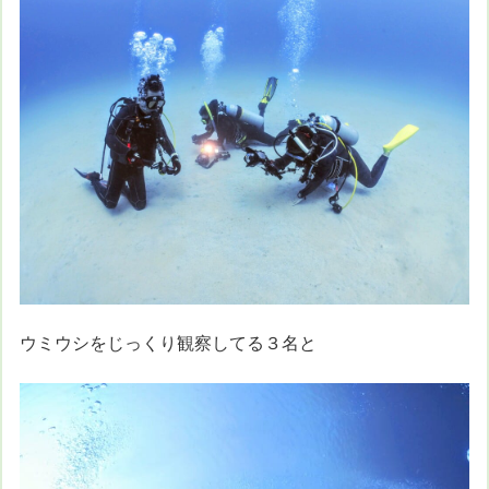
ウミウシをじっくり観察してる３名と