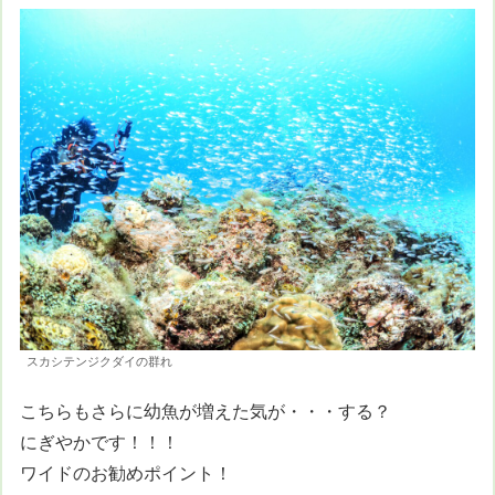
スカシテンジクダイの群れ
こちらもさらに幼魚が増えた気が・・・する？
にぎやかです！！！
ワイドのお勧めポイント！