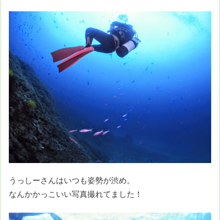
うっしーさんはいつも姿勢が渋め。
なんかかっこいい写真撮れてました！