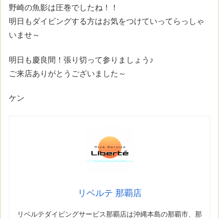
野崎の魚影は圧巻でしたね！！
明日もダイビングする方はお気をつけていってらっしゃ
いませ～
明日も慶良間！張り切って参りましょう♪
ご来店ありがとうございました～
ケン
リベルテ 那覇店
リベルテダイビングサービス那覇店は沖縄本島の那覇市、那