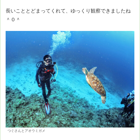
長いこととどまってくれて、ゆっくり観察できましたね
＾０＾
つぐさんとアオウミガメ