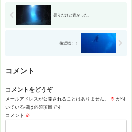
曇りだけど青かった。
接近戦！！
コメント
コメントをどうぞ
メールアドレスが公開されることはありません。
※
が付
いている欄は必須項目です
コメント
※