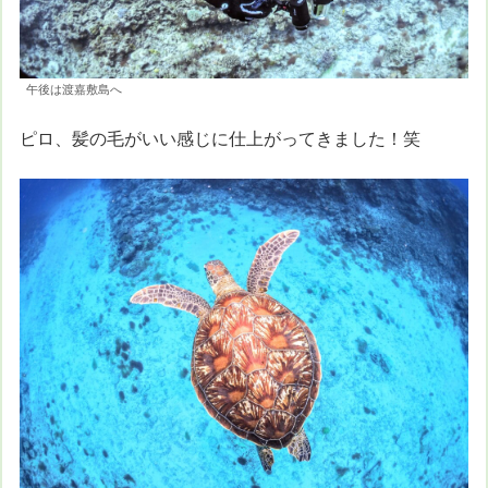
午後は渡嘉敷島へ
ピロ、髪の毛がいい感じに仕上がってきました！笑