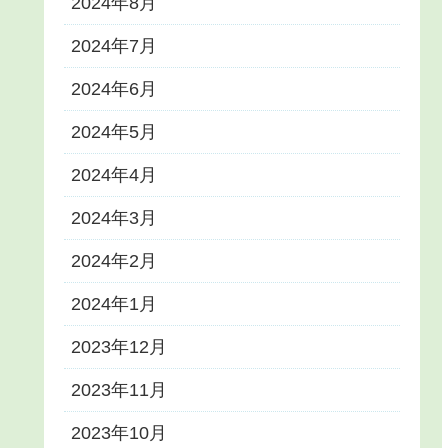
2024年8月
2024年7月
2024年6月
2024年5月
2024年4月
2024年3月
2024年2月
2024年1月
2023年12月
2023年11月
2023年10月