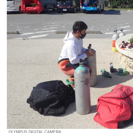
OLYMPUS DIGITAL CAMERA