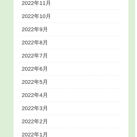
2022年11月
2022年10月
2022年9月
2022年8月
2022年7月
2022年6月
2022年5月
2022年4月
2022年3月
2022年2月
2022年1月