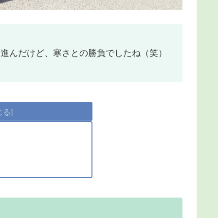
に進んだけど、寒さとの勝負でしたね（笑）