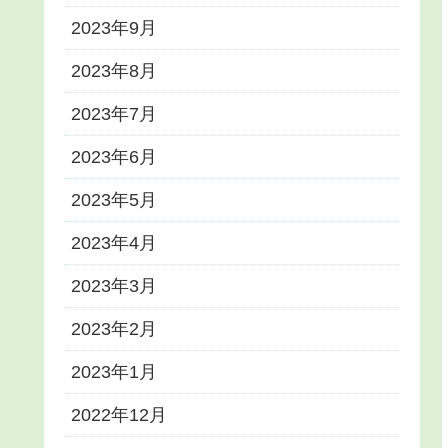
2023年9月
2023年8月
2023年7月
2023年6月
2023年5月
2023年4月
2023年3月
2023年2月
2023年1月
2022年12月