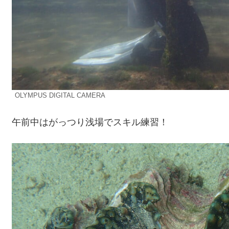
OLYMPUS DIGITAL CAMERA
午前中はがっつり浅場でスキル練習！