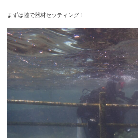
まずは陸で器材セッティング！