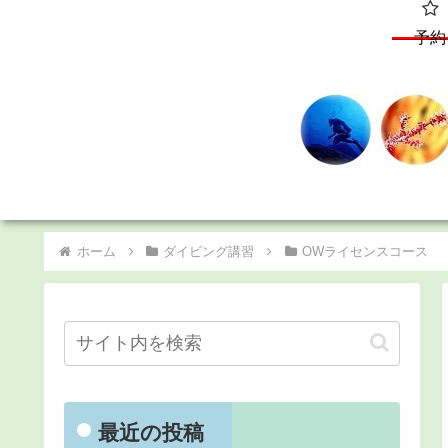
予約
ホーム
ダイビング講習
OWライセンスコース
最近の投稿