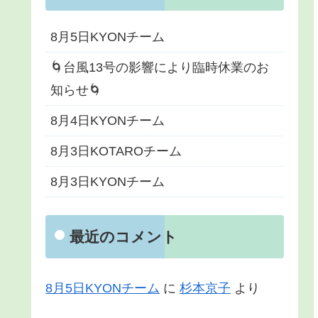
8月5日KYONチーム
🌀台風13号の影響により臨時休業のお
知らせ🌀
8月4日KYONチーム
8月3日KOTAROチーム
8月3日KYONチーム
最近のコメント
8月5日KYONチーム
に
杉本京子
より