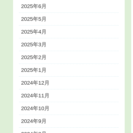
2025年6月
2025年5月
2025年4月
2025年3月
2025年2月
2025年1月
2024年12月
2024年11月
2024年10月
2024年9月