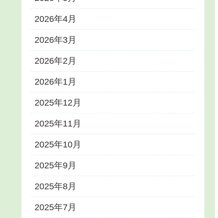
2026年4月
2026年3月
2026年2月
2026年1月
2025年12月
2025年11月
2025年10月
2025年9月
2025年8月
2025年7月