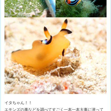
イタちゃん！！
エモンズの事などを調べてすごく一本一本大事に潜って