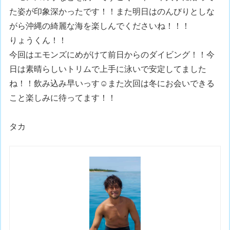
た姿が印象深かったです！！また明日はのんびりとしな
がら沖縄の綺麗な海を楽しんでくださいね！！！
りょうくん！！
今回はエモンズにめがけて前日からのダイビング！！今
日は素晴らしいトリムで上手に泳いで安定してました
ね！！飲み込み早いっす☺️また次回は冬にお会いできる
こと楽しみに待ってます！！
タカ