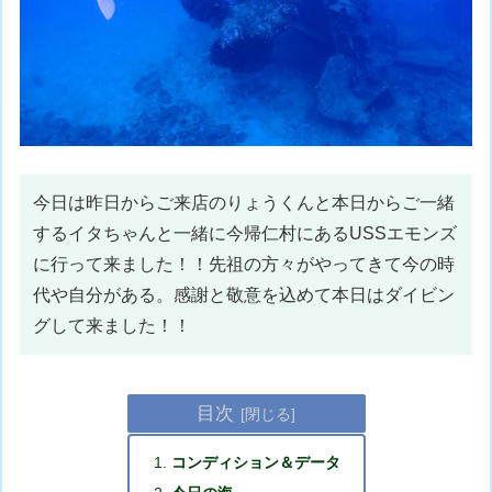
今日は昨日からご来店のりょうくんと本日からご一緒
するイタちゃんと一緒に今帰仁村にあるUSSエモンズ
に行って来ました！！先祖の方々がやってきて今の時
代や自分がある。感謝と敬意を込めて本日はダイビン
グして来ました！！
目次
コンディション＆データ