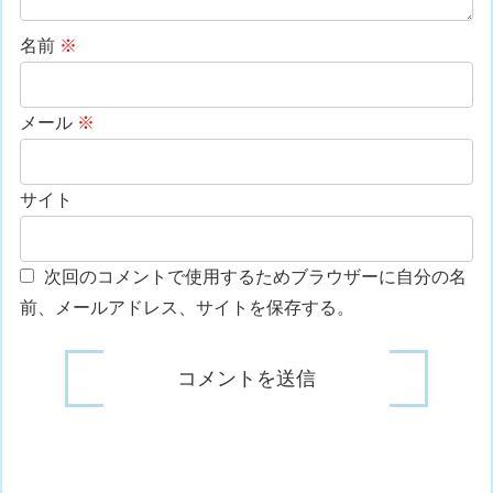
名前
※
メール
※
サイト
次回のコメントで使用するためブラウザーに自分の名
前、メールアドレス、サイトを保存する。