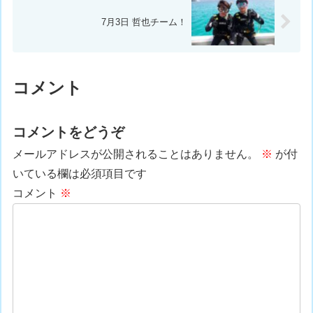
7月3日 哲也チーム！
コメント
コメントをどうぞ
メールアドレスが公開されることはありません。
※
が付
いている欄は必須項目です
コメント
※