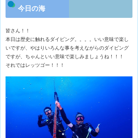
今日の海
皆さん！！
本日は歴史に触れるダイビング。。。。いい意味で楽し
いですが、やはりいろんな事を考えながらのダイビング
ですが、ちゃんといい意味で楽しみましょうね！！！
それではレッツゴー！！！