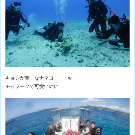
キョンが苦手なナマコ・・・w
モッフモフで可愛いのに