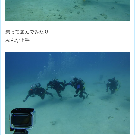
乗って遊んでみたり
みんな上手！