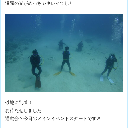
洞窟の光がめっちゃキレイでした！
砂地に到着！
お待たせしました！
運動会？今日のメインイベントスタートですw