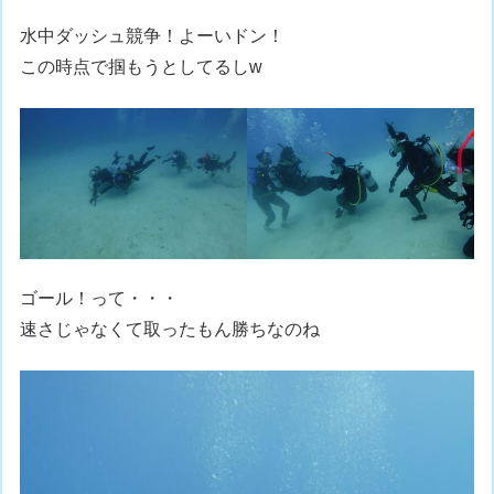
水中ダッシュ競争！よーいドン！
この時点で掴もうとしてるしw
ゴール！って・・・
速さじゃなくて取ったもん勝ちなのね