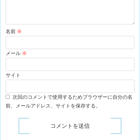
名前
※
メール
※
サイト
次回のコメントで使用するためブラウザーに自分の名
前、メールアドレス、サイトを保存する。