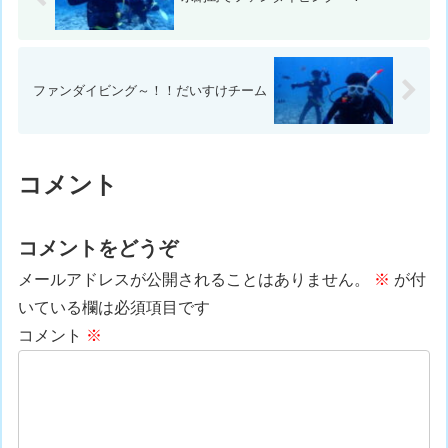
ファンダイビング～！！だいすけチーム
コメント
コメントをどうぞ
メールアドレスが公開されることはありません。
※
が付
いている欄は必須項目です
コメント
※