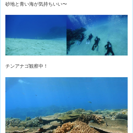
砂地と青い海が気持ちいい〜
チンアナゴ観察中！