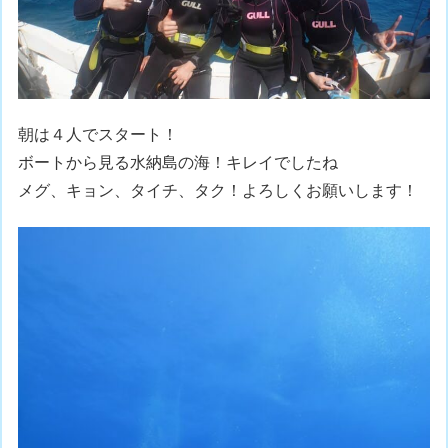
朝は４人でスタート！
ボートから見る水納島の海！キレイでしたね
メグ、キョン、タイチ、タク！よろしくお願いします！