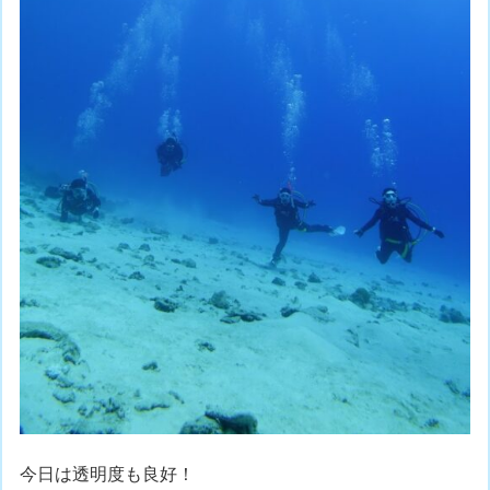
今日は透明度も良好！