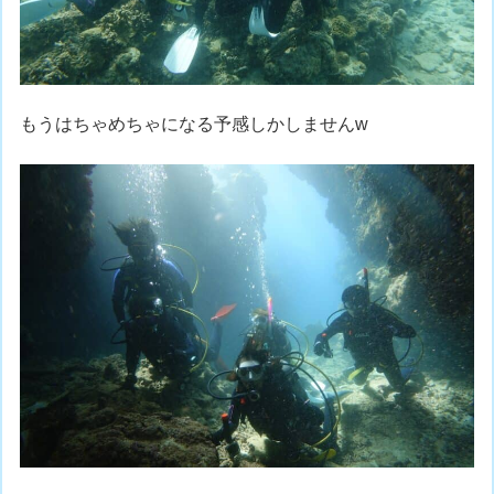
もうはちゃめちゃになる予感しかしませんw