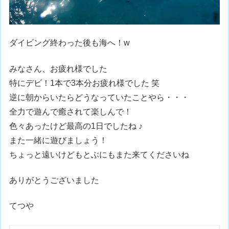
ダイビング終わった後も海へ！w
みなさん、お疲れ様でした
特にデビ！1本で3本分お疲れ様でした 笑
逆に朝からいたらどうなっていたことやら・・・
全力で遊んで癒されて楽しんで！
色々あったけど最高の1日でしたね ♪
また一緒に遊びましょう！
ちょっと遠いけどもとぶにもまた来てくださいね
ありがとうございました
てつや