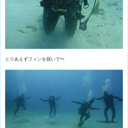
とりあえずフィンを脱いで〜