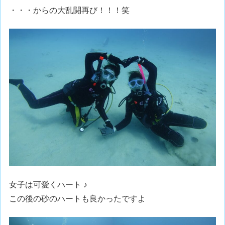
・・・からの大乱闘再び！！！笑
女子は可愛くハート ♪
この後の砂のハートも良かったですよ