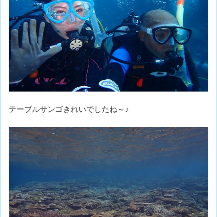
テーブルサンゴきれいでしたね～♪