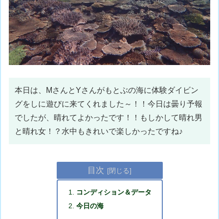
本日は、MさんとYさんがもとぶの海に体験ダイビン
グをしに遊びに来てくれました～！！今日は曇り予報
でしたが、晴れてよかったです！！もしかして晴れ男
と晴れ女！？水中もきれいで楽しかったですね♪
目次
コンディション＆データ
今日の海