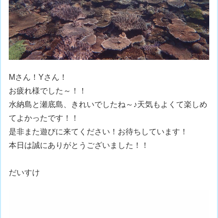
Mさん！Yさん！
お疲れ様でした～！！
水納島と瀬底島、きれいでしたね～♪天気もよくて楽しめ
てよかったです！！
是非また遊びに来てください！お待ちしています！
本日は誠にありがとうございました！！
だいすけ