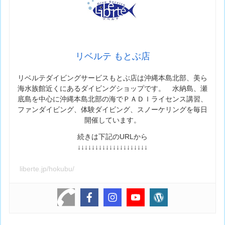
リベルテ もとぶ店
リベルテダイビングサービスもとぶ店は沖縄本島北部、美ら
海水族館近くにあるダイビングショップです。 水納島、瀬
底島を中心に沖縄本島北部の海でＰＡＤＩライセンス講習、
ファンダイビング、体験ダイビング、スノーケリングを毎日
開催しています。
続きは下記のURLから
↓↓↓↓↓↓↓↓↓↓↓↓↓↓↓↓↓↓↓↓
liberte.jp/hokubu/