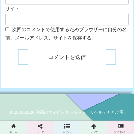
サイト
次回のコメントで使用するためブラウザーに自分の名
前、メールアドレス、サイトを保存する。
© 2002-2026 沖縄のダイビングショップ リベルテもとぶ店.
ホーム
シェア
目次へ
トップ
サイドバー