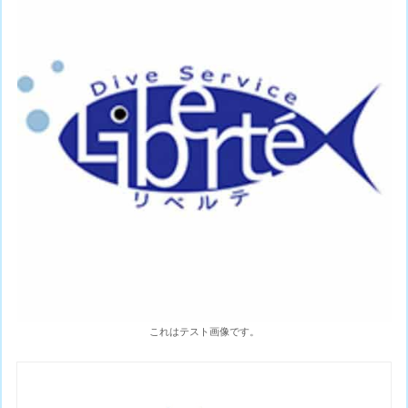
これはテスト画像です。