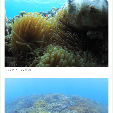
ハマクマノミの幼魚