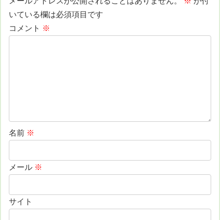
メールアドレスが公開されることはありません。
※
が付
いている欄は必須項目です
コメント
※
名前
※
メール
※
サイト