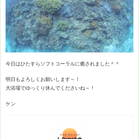
今日はひたすらソフトコーラルに癒されました＾＾
明日もよろしくお願いします～！
大浴場でゆっくり休んでくださいね～！
ケン