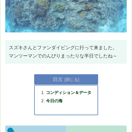
スズキさんとファンダイビングに行って来ました。
マンツーマンでのんびりまったりな半日でしたね～
目次
コンディション＆データ
今日の海