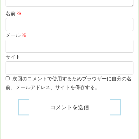
名前
※
メール
※
サイト
次回のコメントで使用するためブラウザーに自分の名
前、メールアドレス、サイトを保存する。