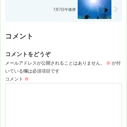
7月7日午後便
コメント
コメントをどうぞ
メールアドレスが公開されることはありません。
※
が付
いている欄は必須項目です
コメント
※