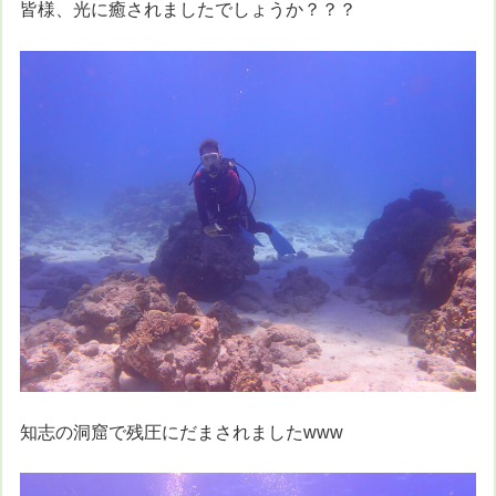
皆様、光に癒されましたでしょうか？？？
知志の洞窟で残圧にだまされましたwww