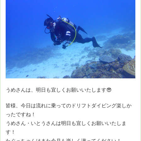
うめさんは、明日も宜しくお願いいたします😎
皆様、今日は流れに乗ってのドリフトダイビング楽しか
ったですね！
うめさん・いとうさんは明日も宜しくお願いいたしま
す！
たぐっちゃんはまた今月も楽しく潜ってください！