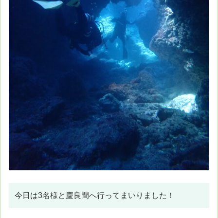
今日は3名様と慶良間へ行ってまいりました！