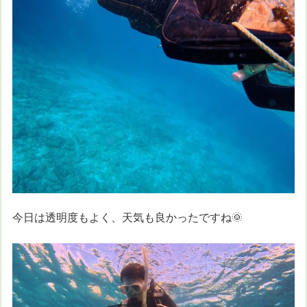
今日は透明度もよく、天気も良かったですね🌞