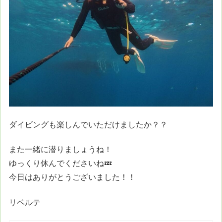
ダイビングも楽しんでいただけましたか？？
また一緒に潜りましょうね！
ゆっくり休んでくださいね💤
今日はありがとうございました！！
リベルテ