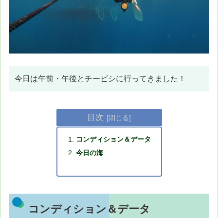
今日は午前・午後とチービシに行ってきました！
目次
コンディション＆データ
今日の海
コンディション＆データ