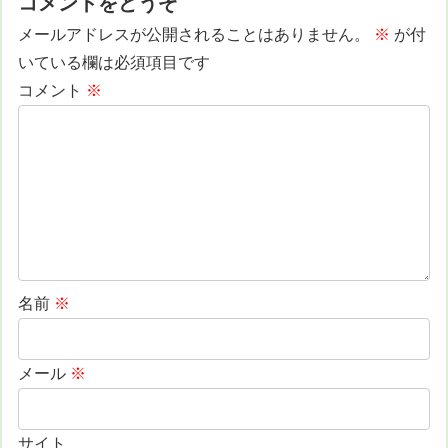
コメントをどうぞ
メールアドレスが公開されることはありません。
※
が付
いている欄は必須項目です
コメント
※
名前
※
メール
※
サイト