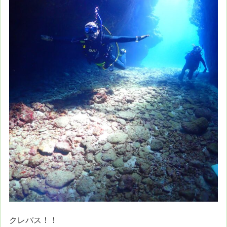
クレパス！！