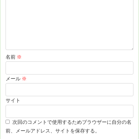
名前
※
メール
※
サイト
次回のコメントで使用するためブラウザーに自分の名
前、メールアドレス、サイトを保存する。