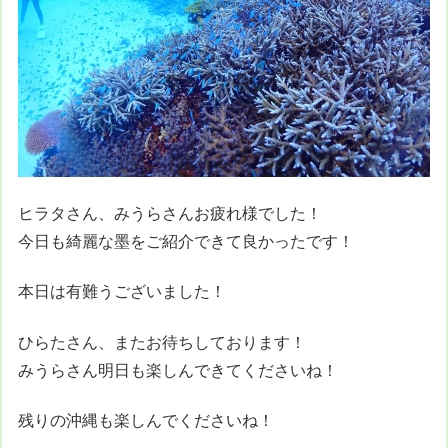
ヒラタさん、みうらさんお疲れ様でした！
今日も綺麗な墨をご紹介できて良かったです！
本日は有難うございました！
ひらたさん、またお待ちしております！
みうらさん明日も楽しんできてくださいね！
残りの沖縄も楽しんでくださいね！