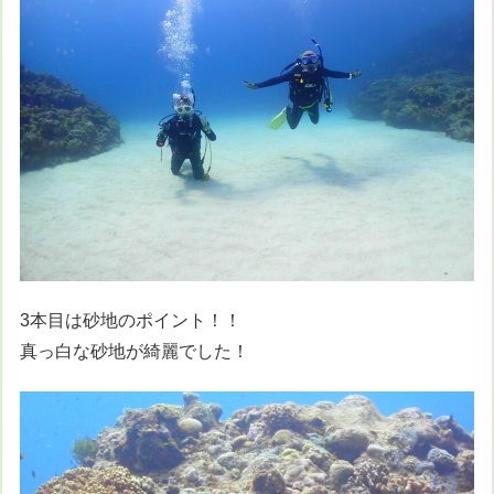
3本目は砂地のポイント！！
真っ白な砂地が綺麗でした！