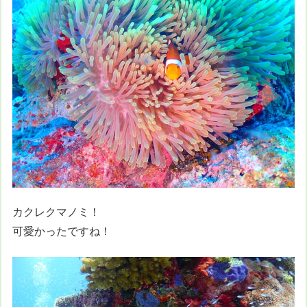
カクレクマノミ！
可愛かったですね！