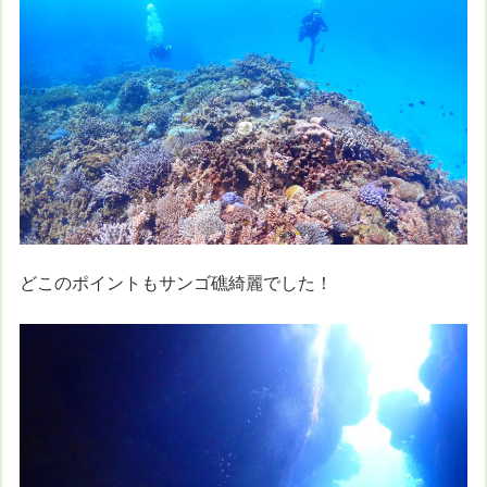
どこのポイントもサンゴ礁綺麗でした！