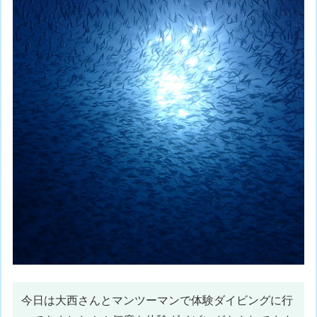
今日は大西さんとマンツーマンで体験ダイビングに行