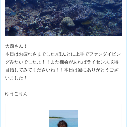
大西さん！
本日はお疲れさまでした♪ほんとに上手でファンダイビン
グみたいでしたよ！！また機会があればライセンス取得
目指してみてくださいね！！本日は誠にありがとうござ
いました！！
ゆうこりん