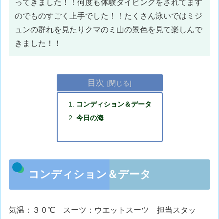
ってきました！！何度も体験ダイビングをされてます
のでものすごく上手でした！！たくさん泳いではミジ
ュンの群れを見たりクマのミ山の景色を見て楽しんで
きました！！
目次
コンディション＆データ
今日の海
コンディション＆データ
気温：３０℃ スーツ：ウエットスーツ 担当スタッ