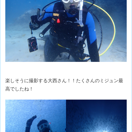
楽しそうに撮影する大西さん！！たくさんのミジュン最
高でしたね！