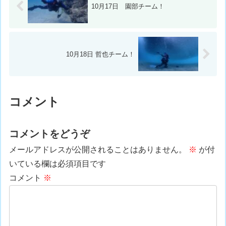
10月17日 園部チーム！
10月18日 哲也チーム！
コメント
コメントをどうぞ
メールアドレスが公開されることはありません。
※
が付
いている欄は必須項目です
コメント
※