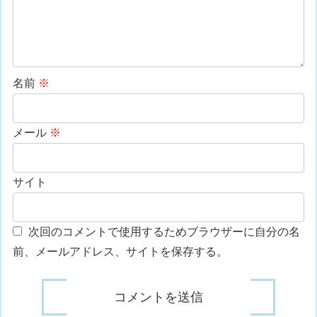
名前
※
メール
※
サイト
次回のコメントで使用するためブラウザーに自分の名
前、メールアドレス、サイトを保存する。