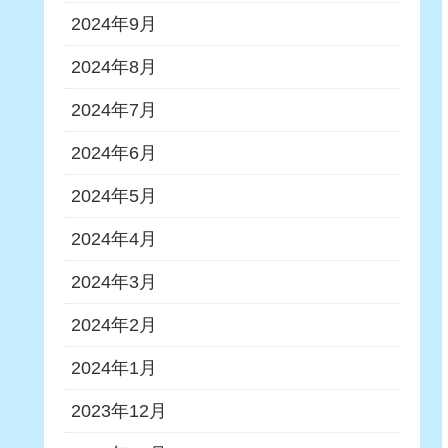
2024年9月
2024年8月
2024年7月
2024年6月
2024年5月
2024年4月
2024年3月
2024年2月
2024年1月
2023年12月