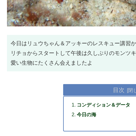
今日はリュウちゃん＆アッキーのレスキュー講習
リチョからスタートして午後は久しぶりのモンツキ
愛い生物にたくさん会えましたよ
目次
コンディション＆データ
今日の海