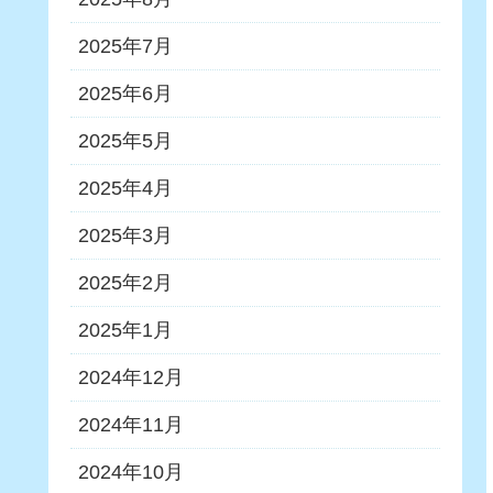
2025年7月
2025年6月
2025年5月
2025年4月
2025年3月
2025年2月
2025年1月
2024年12月
2024年11月
2024年10月