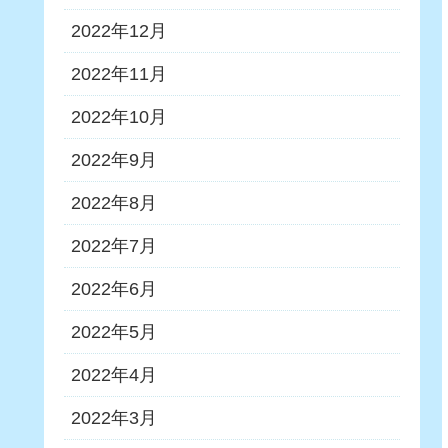
2022年12月
2022年11月
2022年10月
2022年9月
2022年8月
2022年7月
2022年6月
2022年5月
2022年4月
2022年3月