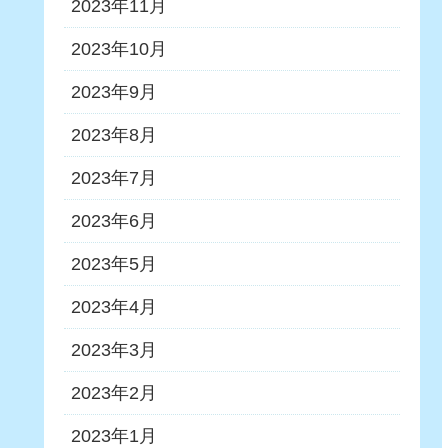
2023年11月
2023年10月
2023年9月
2023年8月
2023年7月
2023年6月
2023年5月
2023年4月
2023年3月
2023年2月
2023年1月