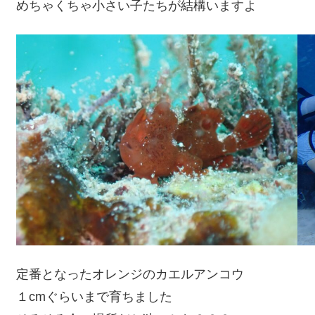
めちゃくちゃ小さい子たちが結構いますよ
定番となったオレンジのカエルアンコウ
１cmぐらいまで育ちました