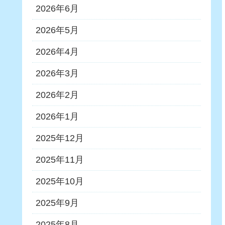
2026年6月
2026年5月
2026年4月
2026年3月
2026年2月
2026年1月
2025年12月
2025年11月
2025年10月
2025年9月
2025年8月