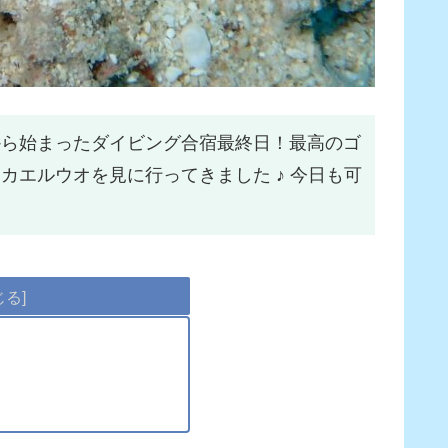
から始まったダイビング合宿最終日！最高のゴ
カエルウオを見に行ってきました ♪ 今日も可