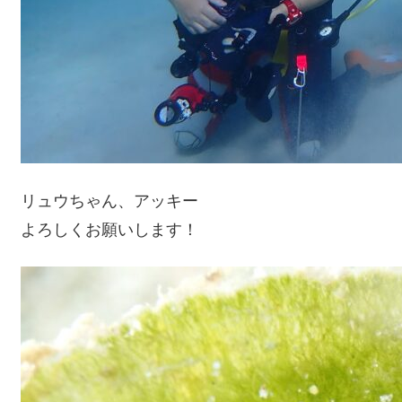
リュウちゃん、アッキー
よろしくお願いします！