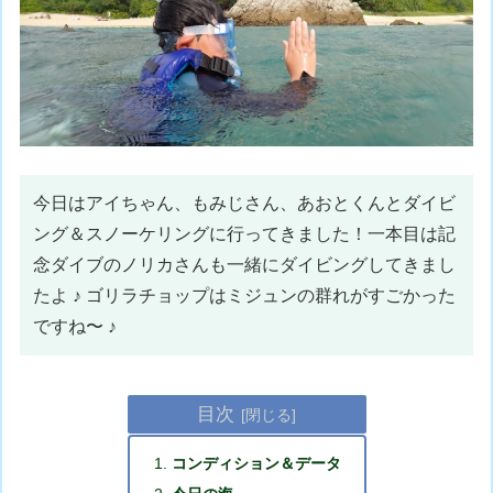
今日はアイちゃん、もみじさん、あおとくんとダイビ
ング＆スノーケリングに行ってきました！一本目は記
念ダイブのノリカさんも一緒にダイビングしてきまし
たよ ♪ ゴリラチョップはミジュンの群れがすごかった
ですね〜 ♪
目次
コンディション＆データ