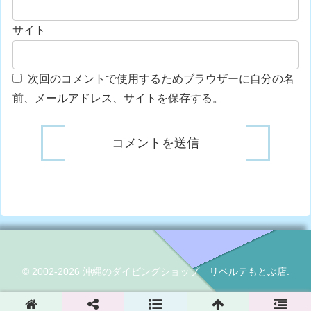
サイト
次回のコメントで使用するためブラウザーに自分の名
前、メールアドレス、サイトを保存する。
© 2002-2026 沖縄のダイビングショップ リベルテもとぶ店.