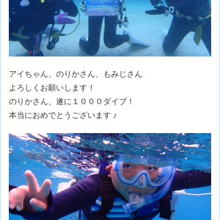
アイちゃん、のりかさん、もみじさん
よろしくお願いします！
のりかさん、遂に１０００ダイブ！
本当におめでとうございます ♪