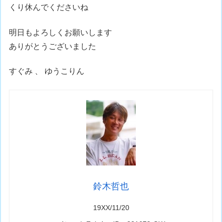
くり休んでくださいね
明日もよろしくお願いします
ありがとうございました
すぐみ 、 ゆうこりん
鈴木哲也
19XX/11/20