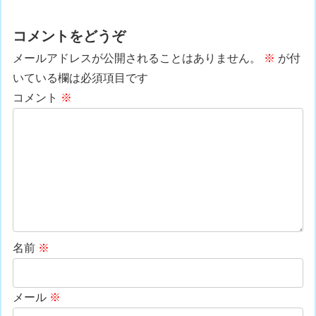
コメントをどうぞ
メールアドレスが公開されることはありません。
※
が付
いている欄は必須項目です
コメント
※
名前
※
メール
※