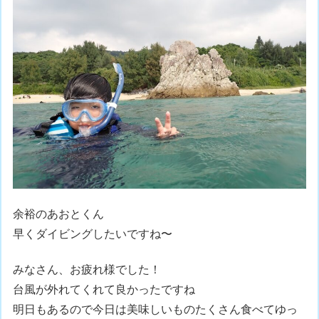
余裕のあおとくん
早くダイビングしたいですね〜
みなさん、お疲れ様でした！
台風が外れてくれて良かったですね
明日もあるので今日は美味しいものたくさん食べてゆっ