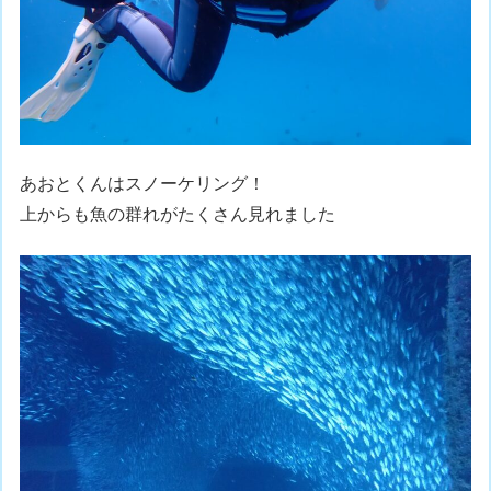
あおとくんはスノーケリング！
上からも魚の群れがたくさん見れました