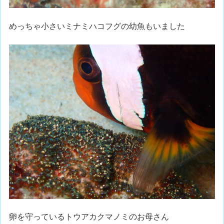
めっちゃ小さいミナミハコフグの幼魚もいました
卵を守っているトウアカクマノミのお母さん