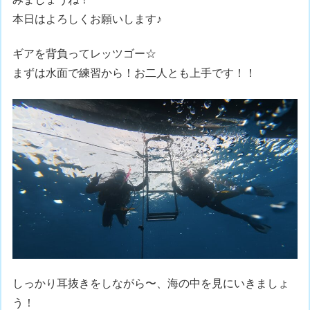
本日はよろしくお願いします♪
ギアを背負ってレッツゴー☆
まずは水面で練習から！お二人とも上手です！！
しっかり耳抜きをしながら〜、海の中を見にいきましょ
う！