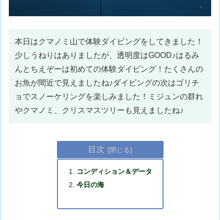
本日はクマノミ山で体験ダイビングをしてきました！
少しうねりはありましたが、透明度はGOOD♪はるみ
んとちえぞーは初めての体験ダイビング！たくさんの
お魚が間近で見えましたね♪ダイビングの次はゴリチ
ョでスノーケリングを楽しみました！ミジュンの群れ
やクマノミ、クリスマスツリーも見えましたね♪
目次
コンディション＆データ
今日の海