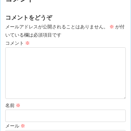
コメントをどうぞ
メールアドレスが公開されることはありません。
※
が付
いている欄は必須項目です
コメント
※
名前
※
メール
※