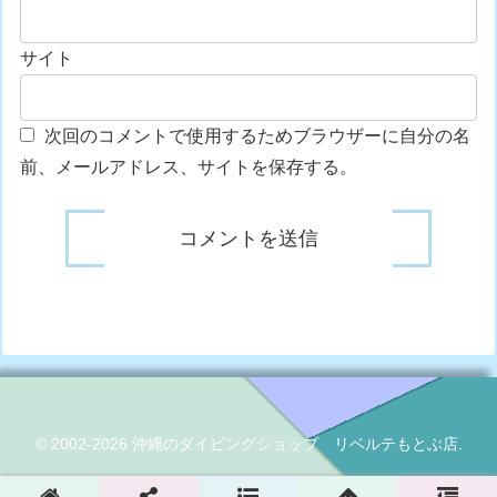
サイト
次回のコメントで使用するためブラウザーに自分の名
前、メールアドレス、サイトを保存する。
© 2002-2026 沖縄のダイビングショップ リベルテもとぶ店.