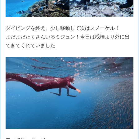
ダイビングを終え、少し移動して次はスノーケル！
まだまだたくさんいるミジュン！今日は桟橋より外に出
てきてくれていました