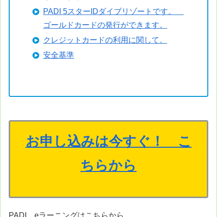
PADI 5スターIDダイブリゾートです。
ゴールドカードの発行ができます。
クレジットカードの利用に関して。
安全基準
お申し込みは今すぐ！ こ
ちらから
PADI eラーニングはこちらから