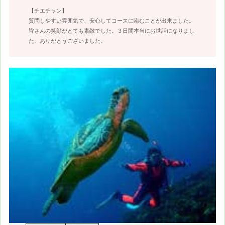
【チエチャン】
質問しやすい雰囲気で、安心してコースに臨むことが出来ました。
皆さんの笑顔がとても素敵でした。３日間本当にお世話になりまし
た。ありがとうございました。