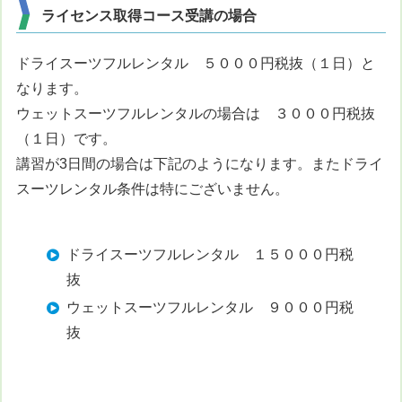
ライセンス取得コース受講の場合
ドライスーツフルレンタル ５０００円税抜（１日）と
なります。
ウェットスーツフルレンタルの場合は ３０００円税抜
（１日）です。
講習が3日間の場合は下記のようになります。またドライ
スーツレンタル条件は特にございません。
ドライスーツフルレンタル １５０００円税
抜
ウェットスーツフルレンタル ９０００円税
抜