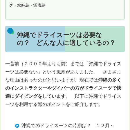
グ・水納島・瀬底島
沖縄でドライスーツは必要な
の？ どんな人に適しているの？
一昔前（２０００年よりも前）までは「沖縄でドライス
ーツは必要ない」という風潮がありました。 さまざま
な理由はあったのだと思いますが、現在では
沖縄の多く
のインストラクターやダイバーの方がドライスーツで快
適にダイビングをしています
。 以下に沖縄でドライス
ーツを利用する際のポイントをご紹介します。
沖縄でのドライスーツの時期は？ １２月～