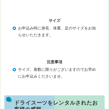
サイズ
お申込み時に身長、体重、足のサイズをお知
らせいただきます。
注意事項
サイズ、着数に限りがございますのでお早め
にお申込みくださいませ。
ドライスーツをレンタルされたお