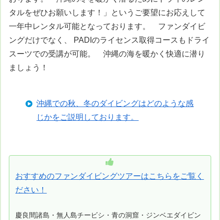
タルをぜひお願いします！」というご要望にお応えして
一年中レンタル可能となっております。 ファンダイビ
ングだけでなく、 PADIのライセンス取得コースもドライ
スーツでの受講が可能。 沖縄の海を暖かく快適に潜り
ましょう！
沖縄での秋、冬のダイビングはどのような感
じかをご説明しております。
おすすめのファンダイビングツアーはこちらをご覧く
ださい！
慶良間諸島・無人島チービシ・青の洞窟・ジンベエダイビン