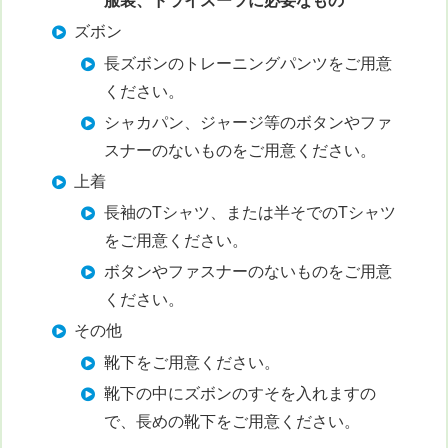
服装、ドライスーツに必要なもの
ズボン
長ズボンのトレーニングパンツをご用意
ください。
シャカパン、ジャージ等のボタンやファ
スナーのないものをご用意ください。
上着
長袖のTシャツ、または半そでのTシャツ
をご用意ください。
ボタンやファスナーのないものをご用意
ください。
その他
靴下をご用意ください。
靴下の中にズボンのすそを入れますの
で、長めの靴下をご用意ください。