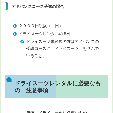
アドバンスコース受講の場合
２０００円税抜（１日）
ドライスーツレンタルの条件
ドライスーツ未経験の方はアドバンスの
受講コースに「ドライスーツ」を含んで
いること。
ドライスーツレンタルに必要なも
の 注意事項