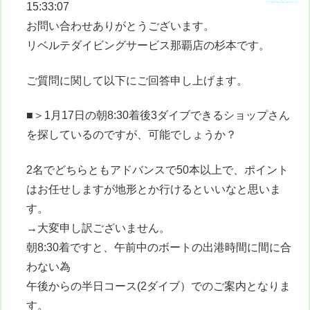
15:33:07
お問い合わせありがとうございます。
リベルテダイビングサービス那覇店の杉本です。
ご質問に関して以下にご回答申し上げます。
■＞1月17日の朝8:30着後3ダイブできるショップさん
を探しているのですが、可能でしょうか？
2名でどちらともアドバンスで50本以上で、ポイント
はお任せしますが地形とか行けるといいなと思いま
す。
→大変申し訳ございません。
朝8:30着ですと、午前中のボートの出港時間に間に合
わない為
午後からの半日コース(2ダイブ）でのご案内となりま
す。