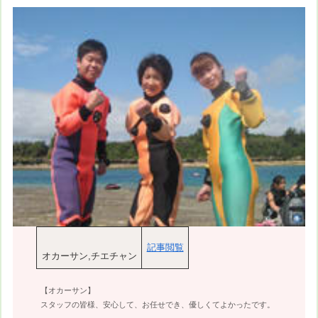
記事閲覧
オカーサン,チエチャン
【オカーサン】
スタッフの皆様、安心して、お任せでき、優しくてよかったです。