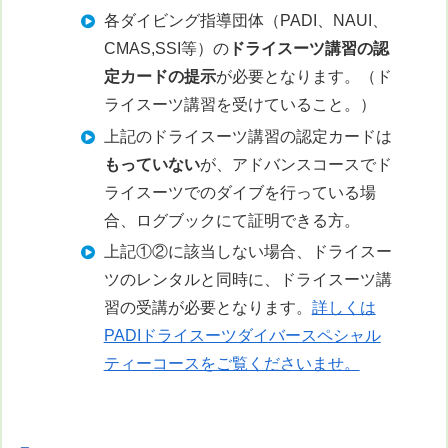
各ダイビング指導団体（PADI、NAUI、
CMAS,SSI等）の
ドライスーツ講習の認
定カードの提示
が必要となります。（ド
ライスーツ講習を受けていること。）
上記のドライスーツ講習の認定カードは
もっていない
が、アドバンスコースでド
ライスーツでのダイブを行っている場
合、ログブックにて証明できる方。
上記①②に該当しない場合、ドライスー
ツのレンタルと同時に、ドライスーツ講
習の受講が必要となります。
詳しくは
PADIドライスーツダイバースペシャル
ティーコースをご覧くださいませ。