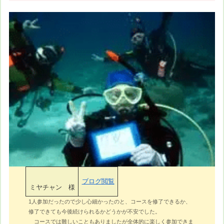
ブログ閲覧
ミヤチャン 様
1人参加だったので少し心細かったのと、コースを修了できるか、
修了できても今後続けられるかどうかが不安でした。
コースでは難しいこともありましたが全体的に楽しく参加できま