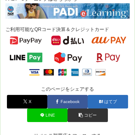
ご利用可能なQRコード決算＆クレジットカード
このページをシェアする
X
Facebook
はてブ
LINE
コピー