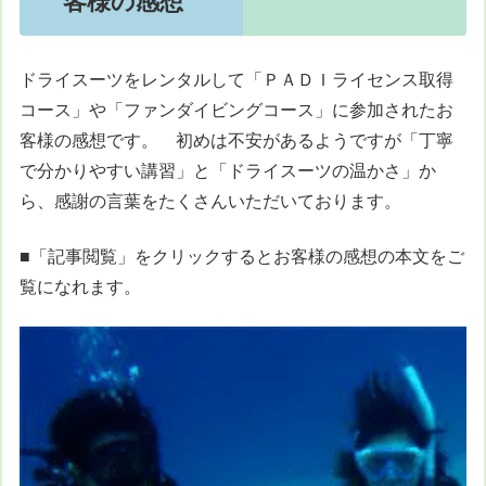
客様の感想
ドライスーツをレンタルして「ＰＡＤＩライセンス取得
コース」や「ファンダイビングコース」に参加されたお
客様の感想です。 初めは不安があるようですが「丁寧
で分かりやすい講習」と「ドライスーツの温かさ」か
ら、感謝の言葉をたくさんいただいております。
■「記事閲覧」をクリックするとお客様の感想の本文をご
覧になれます。