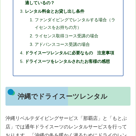
適しているの？
レンタル料金とお貸し出し条件
ファンダイビングでレンタルする場合（ラ
イセンスをお持ちの方）
ライセンス取得コース受講の場合
アドバンスコース受講の場合
ドライスーツレンタルに必要なもの 注意事項
ドライスーツをレンタルされたお客様の感想
沖縄でドライスーツレンタル
沖縄リベルテダイビングサービス「那覇店」と「もとぶ
店」では通年ドライスーツのレンタルサービスを行って
おります。「沖縄の冬を暖かく潜るためにドライのレン