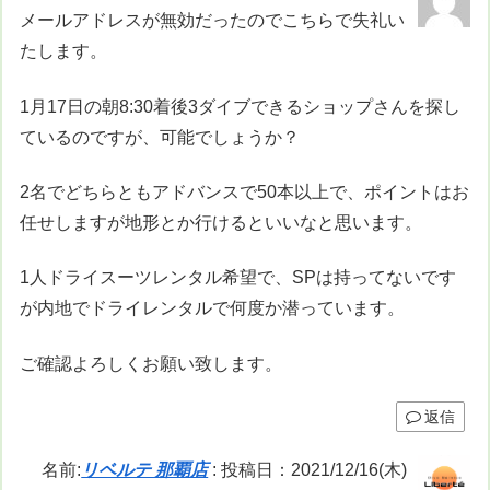
メールアドレスが無効だったのでこちらで失礼い
たします。
1月17日の朝8:30着後3ダイブできるショップさんを探し
ているのですが、可能でしょうか？
2名でどちらともアドバンスで50本以上で、ポイントはお
任せしますが地形とか行けるといいなと思います。
1人ドライスーツレンタル希望で、SPは持ってないです
が内地でドライレンタルで何度か潜っています。
ご確認よろしくお願い致します。
返信
名前:
リベルテ 那覇店
:
投稿日：2021/12/16(木)