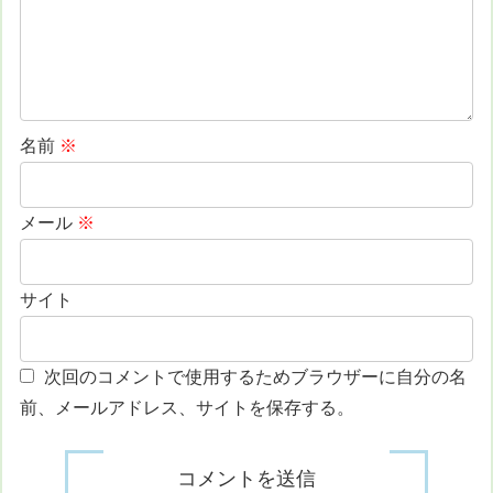
名前
※
メール
※
サイト
次回のコメントで使用するためブラウザーに自分の名
前、メールアドレス、サイトを保存する。