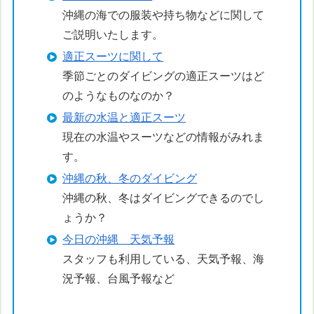
沖縄の海での服装や持ち物などに関して
ご説明いたします。
適正スーツに関して
季節ごとのダイビングの適正スーツはど
のようなものなのか？
最新の水温と適正スーツ
現在の水温やスーツなどの情報がみれま
す。
沖縄の秋、冬のダイビング
沖縄の秋、冬はダイビングできるのでし
ょうか？
今日の沖縄 天気予報
スタッフも利用している、天気予報、海
況予報、台風予報など