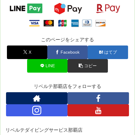
このページをシェアする
X
Facebook
はてブ
LINE
コピー
リベルテ那覇店をフォローする
リベルテダイビングサービス那覇店