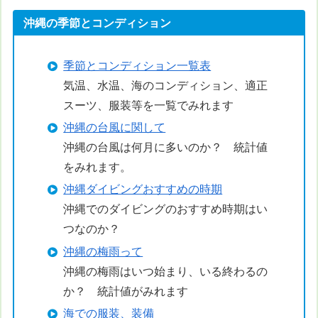
沖縄の季節とコンディション
季節とコンディション一覧表
気温、水温、海のコンディション、適正
スーツ、服装等を一覧でみれます
沖縄の台風に関して
沖縄の台風は何月に多いのか？ 統計値
をみれます。
沖縄ダイビングおすすめの時期
沖縄でのダイビングのおすすめ時期はい
つなのか？
沖縄の梅雨って
沖縄の梅雨はいつ始まり、いる終わるの
か？ 統計値がみれます
海での服装、装備