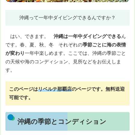
沖縄って一年中ダイビングできるんですか？
はい、できます。
沖縄は一年中ダイビングできる
ん
です。春、夏、秋、冬 それぞれの
季節ごとに海の表情
が変わり
一年中楽しめます。ここでは、沖縄の季節ごと
の天候や海のコンディション、見所などをお伝えしま
す。
このページは
リベルテ那覇店
のページです。
無料送迎
可能です。
沖縄の季節とコンディション