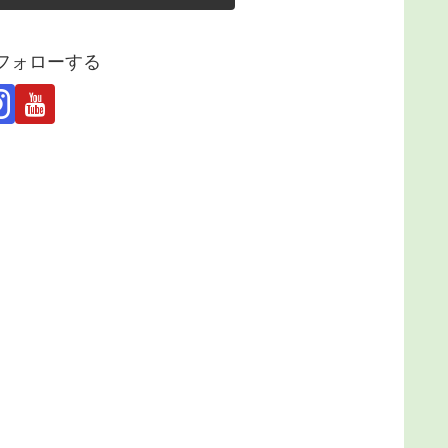
フォローする