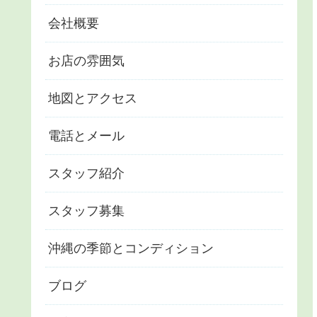
会社概要
お店の雰囲気
地図とアクセス
電話とメール
スタッフ紹介
スタッフ募集
沖縄の季節とコンディション
ブログ