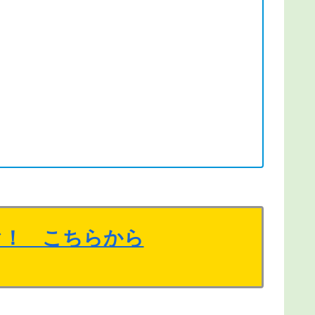
ぐ！ こちらから