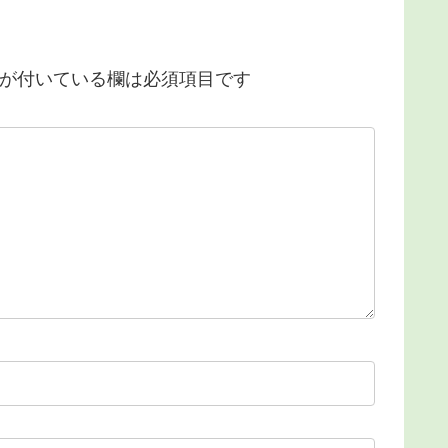
が付いている欄は必須項目です