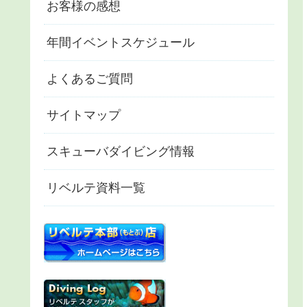
お客様の感想
年間イベントスケジュール
よくあるご質問
サイトマップ
スキューバダイビング情報
リベルテ資料一覧