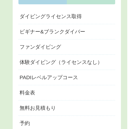
ダイビングライセンス取得
ビギナー&ブランクダイバー
ファンダイビング
体験ダイビング（ライセンスなし）
PADIレベルアップコース
料金表
無料お見積もり
予約