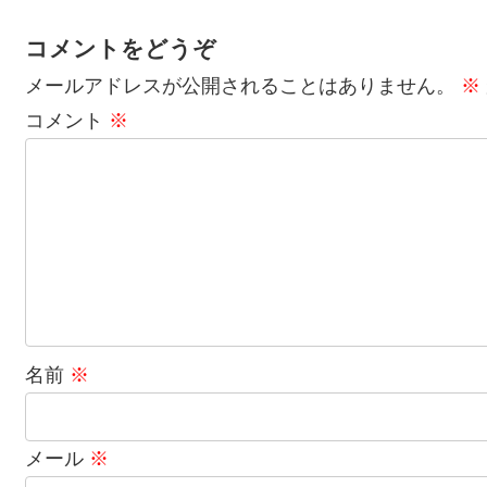
コメントをどうぞ
メールアドレスが公開されることはありません。
※
コメント
※
名前
※
メール
※