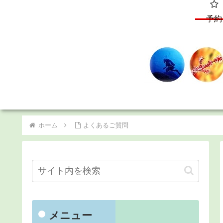
予約
ホーム
よくあるご質問
メニュー