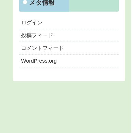
メタ情報
ログイン
投稿フィード
コメントフィード
WordPress.org