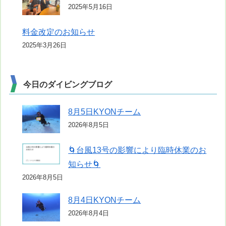
2025年5月16日
料金改定のお知らせ
2025年3月26日
今日のダイビングブログ
8月5日KYONチーム
2026年8月5日
🌀台風13号の影響により臨時休業のお
知らせ🌀
2026年8月5日
8月4日KYONチーム
2026年8月4日