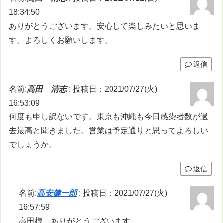
18:34:50
ありがとうございます。安心して楽しみたいと思いま
す。よろしくお願いします。
返信
名前:
高田 清志
:
投稿日：2021/07/27(火)
16:53:09
何度も申し訳ないです。東京も沖縄も今日感染者数が過
去最高と聞きました。営業は予定通りと思ってよろしい
でしょうか。
返信
名前:
高安健一郎
:
投稿日：2021/07/27(火)
16:57:59
高田様、ありがとうございます。