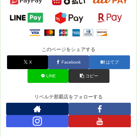
このページをシェアする
X
Facebook
はてブ
LINE
コピー
リベルテ那覇店をフォローする