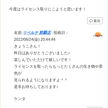
今度はライセンス取りにこようと思います！
返信
名前:
リベルテ 那覇店
:
投稿日：
2022/06/24(金) 20:44:44
きょうこさん！
昨日はありがとうございました♪
楽しんでいただけて嬉しいです！
ライセンスを取ったらもっとたくさんの生き物や景
色が
見られるようになりますよ＾＾
是非お待ちしております♪
ケンタ