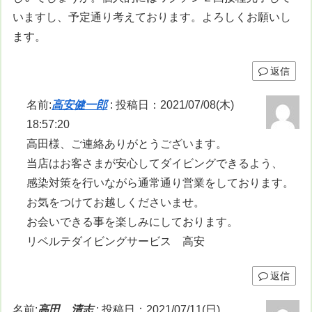
いますし、予定通り考えております。よろしくお願いし
ます。
返信
名前:
高安健一郎
:
投稿日：2021/07/08(木)
18:57:20
高田様、ご連絡ありがとうございます。
当店はお客さまが安心してダイビングできるよう、
感染対策を行いながら通常通り営業をしております。
お気をつけてお越しくださいませ。
お会いできる事を楽しみにしております。
リベルテダイビングサービス 高安
返信
名前:
高田 清志
:
投稿日：2021/07/11(日)