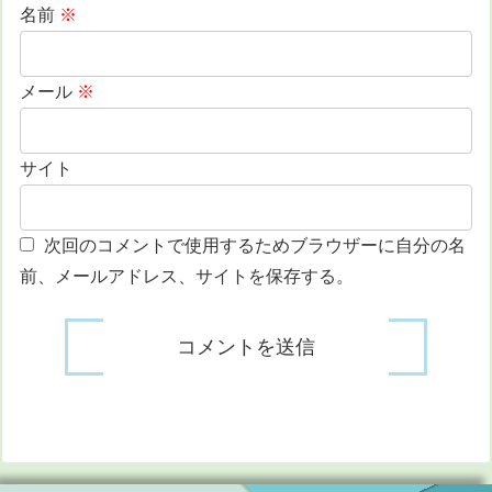
名前
※
メール
※
サイト
次回のコメントで使用するためブラウザーに自分の名
前、メールアドレス、サイトを保存する。