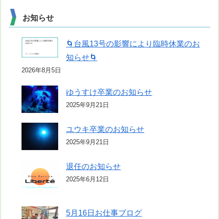
お知らせ
🌀台風13号の影響により臨時休業のお
知らせ🌀
2026年8月5日
ゆうすけ卒業のお知らせ
2025年9月21日
ユウキ卒業のお知らせ
2025年9月21日
退任のお知らせ
2025年6月12日
5月16日お仕事ブログ