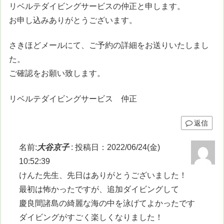
リベルテダイビングサービスの仲正と申します。
お申し込みありがとうございます。
さきほどメールにて、ご予約の詳細をお送りいたしまし
た。
ご確認をお願い致します。
リベルテダイビングサービス 仲正
返信
名前:
大谷京子
:
投稿日：2022/06/24(金)
10:52:39
けんた先生、先日はありがとうございました！
最初は怖かったですが、追加ダイビングして
慶良間諸島の綺麗な海の中を泳げてよかったです
ダイビングがすごく楽しくなりました！