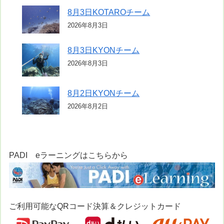
8月3日KOTAROチーム
2026年8月3日
8月3日KYONチーム
2026年8月3日
8月2日KYONチーム
2026年8月2日
PADI eラーニングはこちらから
ご利用可能なQRコード決算＆クレジットカード